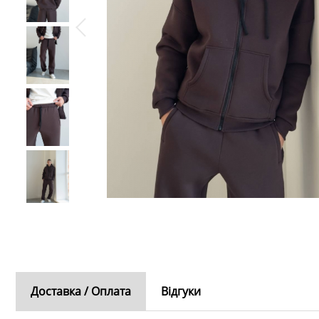
Доставка / Оплата
Відгуки