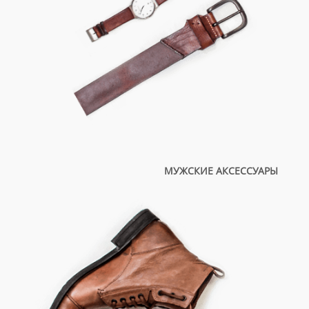
МУЖСКИЕ АКСЕССУАРЫ