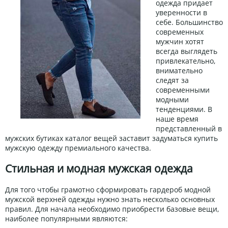
одежда придает
уверенности в
себе. Большинство
современных
мужчин хотят
всегда выглядеть
привлекательно,
внимательно
следят за
современными
модными
тенденциями. В
наше время
представленный в
мужских бутиках каталог вещей заставит задуматься купить
мужскую одежду премиального качества.
Стильная и модная мужская одежда
Для того чтобы грамотно сформировать гардероб модной
мужской верхней одежды нужно знать несколько основных
правил. Для начала необходимо приобрести базовые вещи,
наиболее популярными являются: