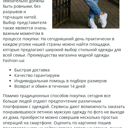
обязательно должны
быть ровными, без
разрывов и
торчащих нитей.
Выбор представителя
также является очень
важным моментом в
процессе покупки. На сегодняшний день практически в
каждом уголке нашей страны можно найти площадки,
которые предлагают широкий выбор стильной одежды для
всей семьи. Преимущества магазина модной одежды
Fashion-ua:
Быстрая доставка
Качество гарантируем
Индивидуальная помощь в подборе размеров
Возврат и обмен в течении 14 дней
Помимо традиционных способов покупки, сегодня все
больше людей отдают предпочтение различным
платформам с одеждой. Сервисы дают возможность заказать
понравившеюся летнюю мужскую одежду по фото не выходя
из дома, приобрести можно совершив несколько простых
операций на смартфоне. Оценить по картинке пошив