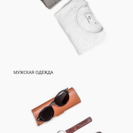
МУЖСКАЯ ОДЕЖДА