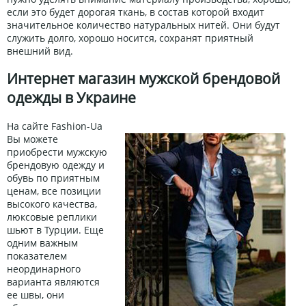
если это будет дорогая ткань, в состав которой входит
значительное количество натуральных нитей. Они будут
служить долго, хорошо носится, сохранят приятный
внешний вид.
Интернет магазин мужской брендовой
одежды в Украине
На сайте Fashion-Ua
Вы можете
приобрести мужскую
брендовую одежду и
обувь по приятным
ценам, все позиции
высокого качества,
люксовые реплики
шьют в Турции. Еще
одним важным
показателем
неординарного
варианта являются
ее швы, они