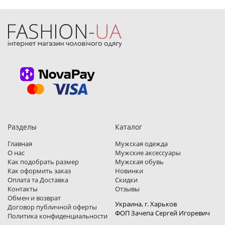
Разделы
Каталог
Главная
Мужская одежда
О нас
Мужские аксессуары
Как подобрать размер
Мужская обувь
Как оформить заказ
Новинки
Оплата та Доставка
Скидки
Контакты
Отзывы
Обмен и возврат
Украина, г. Харьков
Договор публичной оферты
ФОП Зачепа Сергей Игоревич
Политика конфиденциальности