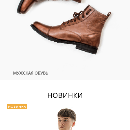
МУЖСКАЯ ОБУВЬ
НОВИНКИ