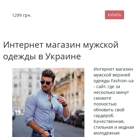
1299
грн.
1
Интернет магазин мужской
одежды в Украине
Интернет магазин
мужской верхней
одежды Fashion-ua
- сайт, где за
несколько минут
сможете
полностью
обновить свой
гардероб.
Качественная,
стильная и модная
молодежная