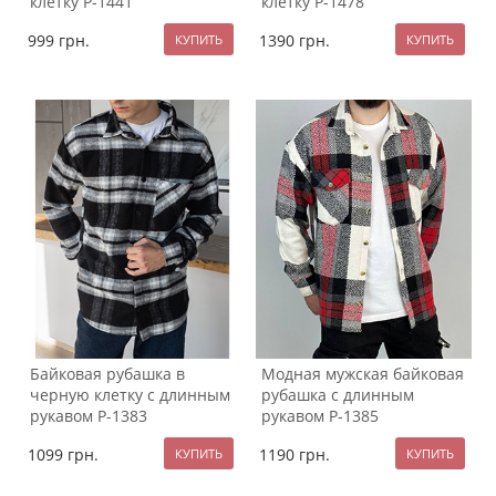
клетку Р-1441
клетку Р-1478
999
грн.
1390
грн.
Байковая рубашка в
Модная мужская байковая
черную клетку с длинным
рубашка с длинным
рукавом Р-1383
рукавом Р-1385
1099
грн.
1190
грн.