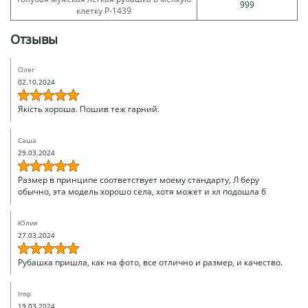
999
клетку Р-1439
Отзывы
Олег
02.10.2024
Якість хороша. Пошив теж гарний.
Саша
29.03.2024
Размер в принципе соответствует моему стандарту, Л беру
обычно, эта модель хорошо села, хотя может и хл подошла б
Юлия
27.03.2024
Рубашка пришла, как на фото, все отлично и размер, и качество.
Ігор
19.03.2024