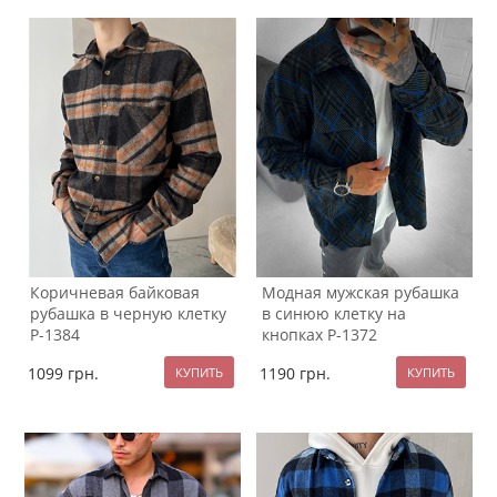
Коричневая байковая
Модная мужская рубашка
рубашка в черную клетку
в синюю клетку на
Р-1384
кнопках Р-1372
1099
грн.
1190
грн.