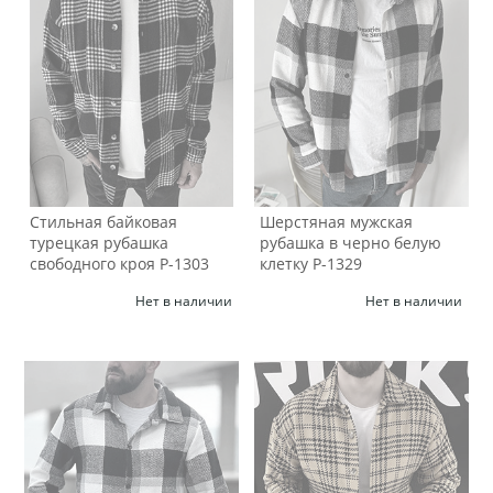
Стильная байковая
Шерстяная мужская
турецкая рубашка
рубашка в черно белую
свободного кроя Р-1303
клетку Р-1329
Нет в наличии
Нет в наличии