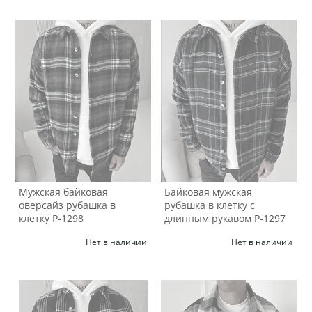
Мужская байковая
Байковая мужская
оверсайз рубашка в
рубашка в клетку с
клетку Р-1298
длинным рукавом Р-1297
Нет в наличии
Нет в наличии