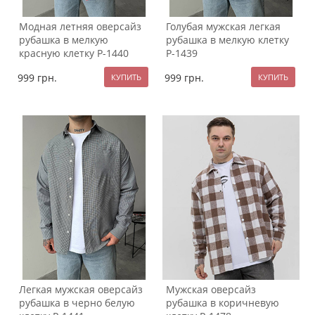
Модная летняя оверсайз
Голубая мужская легкая
рубашка в мелкую
рубашка в мелкую клетку
красную клетку Р-1440
Р-1439
999
грн.
999
грн.
Легкая мужская оверсайз
Мужская оверсайз
рубашка в черно белую
рубашка в коричневую