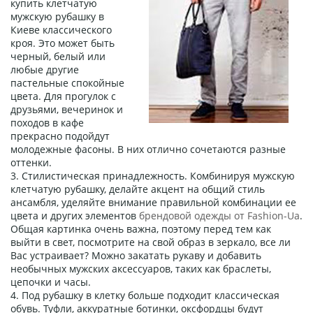
купить клетчатую
мужскую рубашку в
Киеве классического
кроя. Это может быть
черный, белый или
любые другие
пастельные спокойные
цвета. Для прогулок с
друзьями, вечеринок и
походов в кафе
прекрасно подойдут
молодежные фасоны. В них отлично сочетаются разные
оттенки.
3. Стилистическая принадлежность. Комбинируя мужскую
клетчатую рубашку, делайте акцент на общий стиль
ансамбля, уделяйте внимание правильной комбинации ее
цвета и других элементов
брендовой одежды от Fashion-Ua
.
Общая картинка очень важна, поэтому перед тем как
выйти в свет, посмотрите на свой образ в зеркало, все ли
Вас устраивает? Можно закатать рукаву и добавить
необычных мужских аксессуаров, таких как браслеты,
цепочки и часы.
4. Под рубашку в клетку больше подходит классическая
обувь. Туфли, аккуратные ботинки, оксфордцы будут