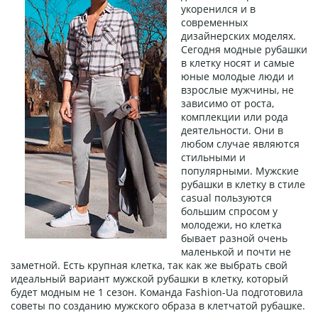
укоренился и в
современных
дизайнерских моделях.
Сегодня модные рубашки
в клетку носят и самые
юные молодые люди и
взрослые мужчины, не
зависимо от роста,
комплекции или рода
деятельности. Они в
любом случае являются
стильными и
популярными. Мужские
рубашки в клетку в стиле
casual пользуются
большим спросом у
молодежи, но клетка
бывает разной очень
маленькой и почти не
заметной. Есть крупная клетка, так как же выбрать свой
идеальный вариант мужской рубашки в клетку, который
будет модным не 1 сезон. Команда Fashion-Ua подготовила
советы по созданию мужского образа в клетчатой рубашке.