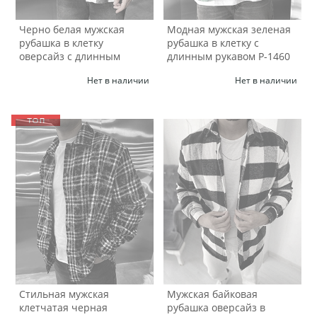
Черно белая мужская
Модная мужская зеленая
рубашка в клетку
рубашка в клетку с
оверсайз с длинным
длинным рукавом Р-1460
рукавом Р-1462
Нет в наличии
Нет в наличии
Стильная мужская
Мужская байковая
клетчатая черная
рубашка оверсайз в