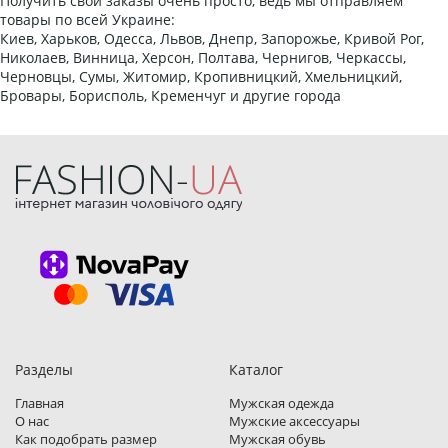
Получить свои заказы очень просто, ведь мы отправляем
товары по всей Украине:
Киев, Харьков, Одесса, Львов, Днепр, Запорожье, Кривой Рог,
Николаев, Винница, Херсон, Полтава, Чернигов, Черкассы,
Черновцы, Сумы, Житомир, Кропивницкий, Хмельницкий,
Бровары, Борисполь, Кременчуг и другие города
Разделы
Каталог
Главная
Мужская одежда
О нас
Мужские аксессуары
Как подобрать размер
Мужская обувь