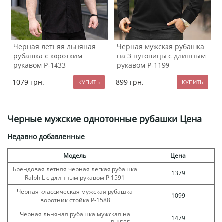
Черная летняя льняная
Черная мужская рубашка
рубашка с коротким
на 3 пуговицы с длинным
рукавом Р-1433
рукавом Р-1199
1079
грн.
899
грн.
Черные мужские однотонные рубашки Цена
Недавно добавленные
Модель
Цена
Брендовая летняя черная легкая рубашка
1379
Ralph L с длинным рукавом Р-1591
Черная классическая мужская рубашка
1099
воротник стойка Р-1588
Черная льняная рубашка мужская на
1479