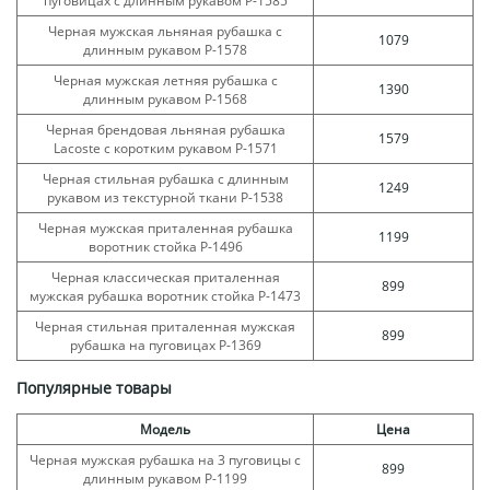
пуговицах с длинным рукавом Р-1585
Черная мужская льняная рубашка с
1079
длинным рукавом Р-1578
Черная мужская летняя рубашка с
1390
длинным рукавом Р-1568
Черная брендовая льняная рубашка
1579
Lacoste с коротким рукавом Р-1571
Черная стильная рубашка с длинным
1249
рукавом из текстурной ткани Р-1538
Черная мужская приталенная рубашка
1199
воротник стойка Р-1496
Черная классическая приталенная
899
мужская рубашка воротник стойка Р-1473
Черная стильная приталенная мужская
899
рубашка на пуговицах Р-1369
Популярные товары
Модель
Цена
Черная мужская рубашка на 3 пуговицы с
899
длинным рукавом Р-1199