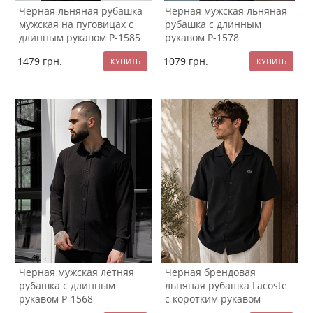
Черная льняная рубашка
Черная мужская льняная
мужская на пуговицах с
рубашка с длинным
длинным рукавом Р-1585
рукавом Р-1578
1479
грн.
1079
грн.
Черная мужская летняя
Черная брендовая
рубашка с длинным
льняная рубашка Lacoste
рукавом Р-1568
с коротким рукавом
Р-1571