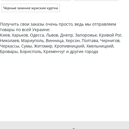
Черные зимние мужские куртки
Получить свои заказы очень просто, ведь мы отправляем
товары по всей Украине:
Киев, Харьков, Одесса, Львов, Днепр, Запорожье, Кривой Рог,
Николаев, Мариуполь, Винница, Херсон, Полтава, Чернигов,
Черкассы, Сумы, Житомир, Кропивницкий, Хмельницкий,
Бровары, Борисполь, Кременчуг и другие города