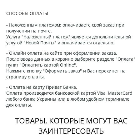
СПОСОБЫ ОПЛАТЫ
- Наложенным платежом: оплачиваете свой заказ при
получении на почте.
Услуга "Наложенный платеж" является допольнительной
услугой "Новой Почты" и оплачивается отдельно.
- Онлайн оплата на сайте при оформлении заказа.
После ввода данных в корзине выберите разделе "Оплата"
пункт "Оплатить картой Online".
Нажмите кнопку "Оформить заказ" и Вас перекинет на
страницу оплаты.
- Оплата на карту Приват Банка.
Оплата производится банковской картой Visa, MasterCard
любого банка Украины или в любом удобном терминале
для оплаты.
ТОВАРЫ, КОТОРЫЕ МОГУТ ВАС
ЗАИНТЕРЕСОВАТЬ