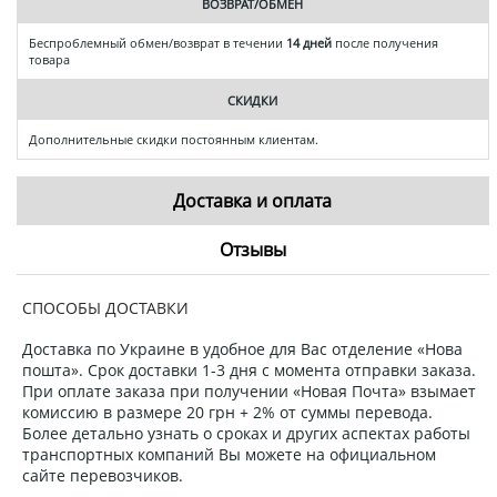
ВОЗВРАТ/ОБМЕН
Беспроблемный обмен/возврат в течении
14 дней
после получения
товара
СКИДКИ
Дополнительные скидки постоянным клиентам.
Доставка и оплата
Отзывы
СПОСОБЫ ДОСТАВКИ
Доставка по Украине в удобное для Вас отделение «Нова
пошта». Срок доставки 1-3 дня с момента отправки заказа.
При оплате заказа при получении «Новая Почта» взымает
комиссию в размере 20 грн + 2% от суммы перевода.
Более детально узнать о сроках и других аспектах работы
транспортных компаний Вы можете на официальном
сайте перевозчиков.