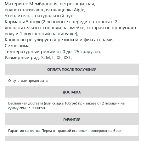
Материал: Мембранная, ветрозащитная,
водоотталкивающая плащевка Aigle;
Утеплитель – натуральный пух;
Карманы 5 штук (2 основные спереди на кнопках, 2
дополнительных спереди на змейке, которая не пропускает
воду и 1 внутренний на липучке);
Капюшон регулируется резинкой и фиксаторами;
Сезон зима;
Температурный режим от 0 до -25 градусов;
Размерный ряд: S, M, L, XL, XXL;
ОПЛАТА ПОСЛЕ ПОЛУЧЕНИЯ
Отсутствие предоплаты
ДОСТАВКА
Бесплатная доставка (или скидка 100грн) при заказе от 2 позиций на
сумму свыше 3000грн.
ГАРАНТИЯ
Гарантия качества. Перед отправкой все вещи проверяют на брак