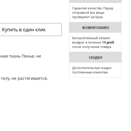
Гарантия качества. Перед
отправкой все вещи
проверяют на брак
ВОЗВРАТ/ОБМЕН
Беспроблемный обмен/
возврат в течении
14 дней
после получения товара
ная ткань Пенье, не
СКИДКИ
Дополнительные скидки
постоянным клиентам.
телу, не растягивается,