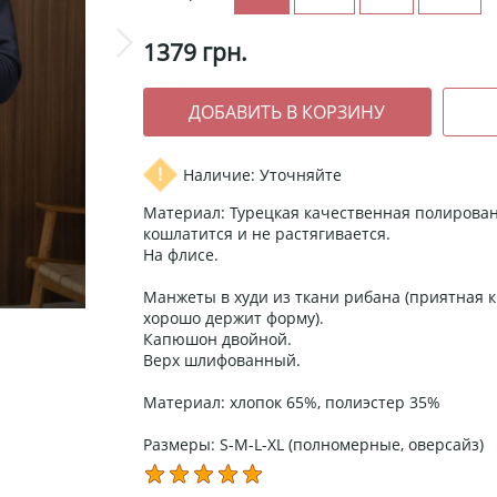
1379
грн.
Наличие: Уточняйте
Материал: Турецкая качественная полирован
кошлатится и не растягивается.
На флисе.
Манжеты в худи из ткани рибана (приятная к 
хорошо держит форму).
Капюшон двойной.
Верх шлифованный.
Материал: хлопок 65%, полиэстер 35%
Размеры: S-M-L-XL (полномерные, оверсайз)