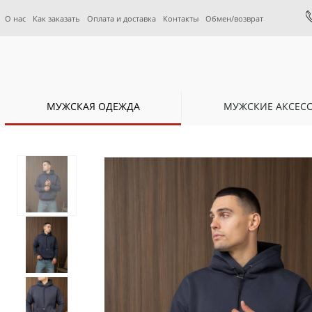
О нас
Как заказать
Оплата и доставка
Контакты
Обмен/возврат
МУЖСКАЯ ОДЕЖДА
МУЖСКИЕ АКСЕС