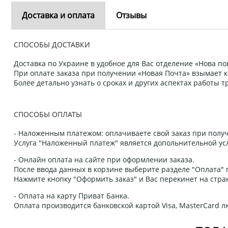
Доставка и оплата
Отзывы
СПОСОБЫ ДОСТАВКИ
Доставка по Украине в удобное для Вас отделение «Нова пош
При оплате заказа при получении «Новая Почта» взымает к
Более детально узнать о сроках и других аспектах работы
СПОСОБЫ ОПЛАТЫ
- Наложенным платежом: оплачиваете свой заказ при получ
Услуга "Наложенный платеж" является допольнительной усл
- Онлайн оплата на сайте при оформлении заказа.
После ввода данных в корзине выберите разделе "Оплата" п
Нажмите кнопку "Оформить заказ" и Вас перекинет на стра
- Оплата на карту Приват Банка.
Оплата производится банковской картой Visa, MasterCard 