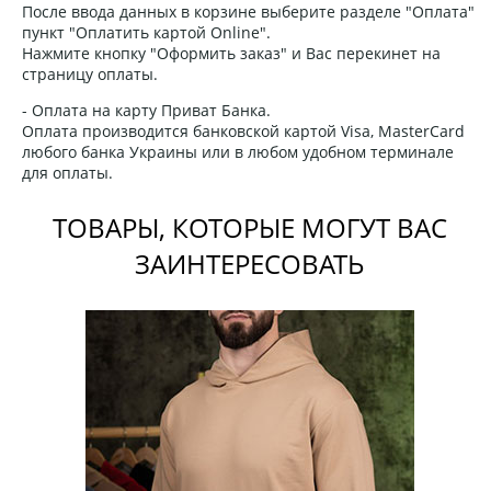
После ввода данных в корзине выберите разделе "Оплата"
пункт "Оплатить картой Online".
Нажмите кнопку "Оформить заказ" и Вас перекинет на
страницу оплаты.
- Оплата на карту Приват Банка.
Оплата производится банковской картой Visa, MasterCard
любого банка Украины или в любом удобном терминале
для оплаты.
ТОВАРЫ, КОТОРЫЕ МОГУТ ВАС
ЗАИНТЕРЕСОВАТЬ