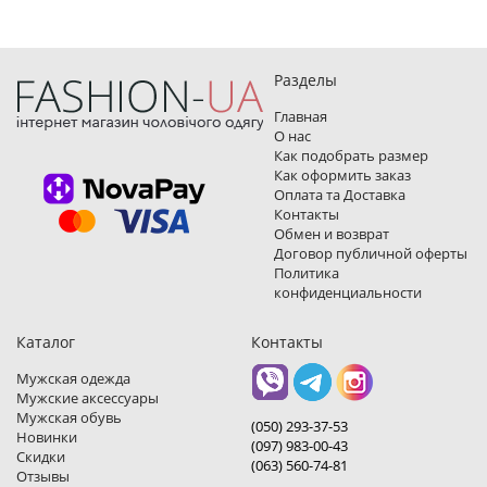
Разделы
Главная
О нас
Как подобрать размер
Как оформить заказ
Оплата та Доставка
Контакты
Обмен и возврат
Договор публичной оферты
Политика
конфиденциальности
Каталог
Контакты
Мужская одежда
Мужские аксессуары
Мужская обувь
(050) 293-37-53
Новинки
(097) 983-00-43
Скидки
(063) 560-74-81
Отзывы