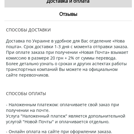
Доставка и оплата
Отзывы
СПОСОБЫ ДОСТАВКИ
Доставка по Украине в удобное для Вас отделение «Нова
пошта». Срок доставки 1-3 дня с момента отправки заказа.
При оплате заказа при получении «Новая Почта» взымает
комиссию в размере 20 грн + 2% от суммы перевода.
Более детально узнать о сроках и других аспектах работы
транспортных компаний Вы можете на официальном
сайте перевозчиков.
СПОСОБЫ ОПЛАТЫ
- Наложенным платежом: оплачиваете свой заказ при
получении на почте.
Услуга "Наложенный платеж" является допольнительной
услугой "Новой Почты" и оплачивается отдельно.
- Онлайн оплата на сайте при оформлении заказа.