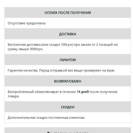
ОПЛАТА ПОСЛЕ ПОЛУЧЕНИЯ
Отсутствие предоплаты
ДОСТАВКА
Бесплатная доставка (или скидка 100грн) при заказе от 2 позиций на
сумму свыше 3000грн.
ГАРАНТИЯ
Гарантия качества. Перед отправкой все вещи проверяют на брак
ВОЗВРАТ/ОБМЕН
Беспроблемный обмен/возврат в течении
14 дней
после получения
товара
СКИДКИ
Дополнительные скидки постоянным клиентам.