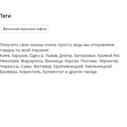
Теги
Весенние мужские кофты
Получить свои заказы очень просто, ведь мы отправляем
товары по всей Украине:
Киев, Харьков, Одесса, Львов, Днепр, Запорожье, Кривой Рог,
Николаев, Мариуполь, Винница, Херсон, Полтава, Чернигов,
Черкассы, Сумы, Житомир, Кропивницкий, Хмельницкий,
Бровары, Борисполь, Кременчуг и другие города