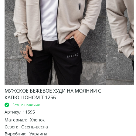
МУЖСКОЕ БЕЖЕВОЕ ХУДИ НА МОЛНИИ С
КАПЮШОНОМ Т-1256
Есть в наличии
Артикул
11595
Материал:
Хлопок
Сезон:
Осень-весна
Виробник:
Украина