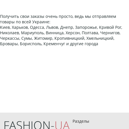
Получить свои заказы очень просто, ведь мы отправляем
товары по всей Украине:
Киев, Харьков, Одесса, Львов, Днепр, Запорожье, Кривой Рог,
Николаев, Мариуполь, Винница, Херсон, Полтава, Чернигов,
Черкассы, Сумы, Житомир, Кропивницкий, Хмельницкий,
Бровары, Борисполь, Кременчуг и другие города
Разделы