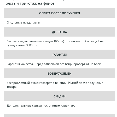
Толстый трикотаж на флисе
ОПЛАТА ПОСЛЕ ПОЛУЧЕНИЯ
Отсутствие предоплаты
ДОСТАВКА
Бесплатная доставка (или скидка 100грн) при заказе от 2 позиций на
сумму свыше 3000грн.
ГАРАНТИЯ
Гарантия качества. Перед отправкой все вещи проверяют на брак
ВОЗВРАТ/ОБМЕН
Беспроблемный обмен/возврат в течении
14 дней
после получения
товара
СКИДКИ
Дополнительные скидки постоянным клиентам.