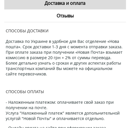
Доставка и оплата
Отзывы
СПОСОБЫ ДОСТАВКИ
Доставка по Украине в удобное для Вас отделение «Нова
пошта». Срок доставки 1-3 дня с момента отправки заказа.
При оплате заказа при получении «Новая Почта» взымает
комиссию в размере 20 грн + 2% от суммы перевода.
Более детально узнать о сроках и других аспектах работы
транспортных компаний Вы можете на официальном
сайте перевозчиков.
СПОСОБЫ ОПЛАТЫ
- Наложенным платежом: оплачиваете свой заказ при
получении на почте.
Услуга "Наложенный платеж" является допольнительной
услугой "Новой Почты" и оплачивается отдельно.
- Онлайн оплата на сайте при оформлении заказа.