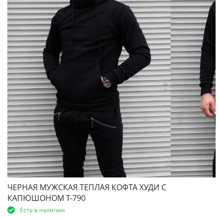
ЧЕРНАЯ МУЖСКАЯ ТЕПЛАЯ КОФТА ХУДИ С
КАПЮШОНОМ Т-790
Есть в наличии