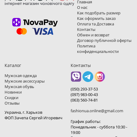
Главная
О нас
Как подобрать размер
Как оформить заказ
Оплата та Доставка
Контакты
Обмен и возврат
Договор публичной оферты
Политика
конфиденциальности
Каталог
Контакты
Мужская одежда
Мужские аксессуары
Мужская обувь
(050) 293-37-53
Новинки
(097) 983-00-43
Скидки
(063) 560-74-81
Отзывы
fashionua.online@gmail.com
Украина, г. Харьков
ФОП Зачепа Сергей Игоревич
График работы:
Понедельник - суббота 10:30 -
19:00