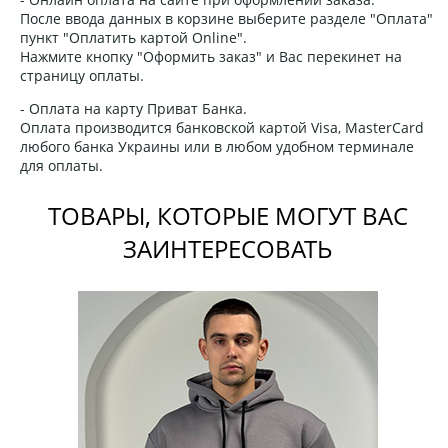
После ввода данных в корзине выберите разделе "Оплата"
пункт "Оплатить картой Online".
Нажмите кнопку "Оформить заказ" и Вас перекинет на
страницу оплаты.
- Оплата на карту Приват Банка.
Оплата производится банковской картой Visa, MasterCard
любого банка Украины или в любом удобном терминале
для оплаты.
ТОВАРЫ, КОТОРЫЕ МОГУТ ВАС
ЗАИНТЕРЕСОВАТЬ