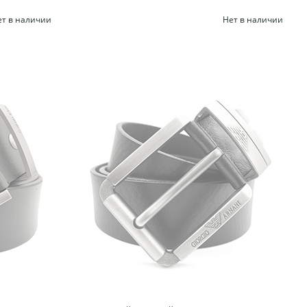
ет в наличии
Нет в наличии