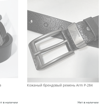
з
Кожаный брендовый ремень Arm Р-284
ет в наличии
Нет в наличии