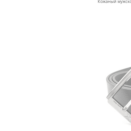
Кожаный мужско