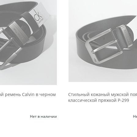
й ремень Calvin в черном
Стильный кожаный мужской пояс
классической пряжкой Р-299
Нет в наличии
Н