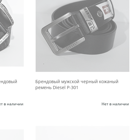
ендовый
Брендовый мужской черный кожаный
ремень Diesel Р-301
ет в наличии
Нет в наличии