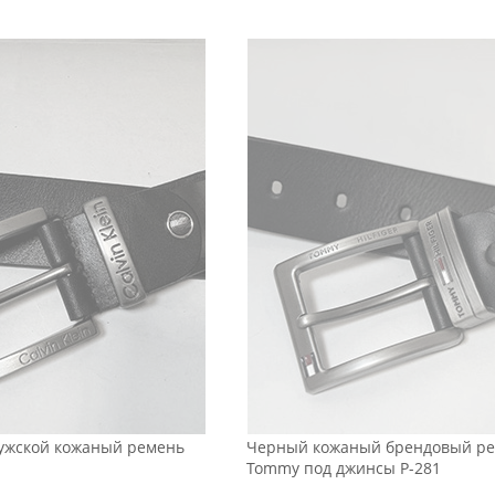
ужской кожаный ремень
Черный кожаный брендовый р
Tommy под джинсы Р-281