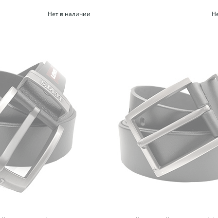
Нет в наличии
Н