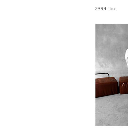
2399
грн.