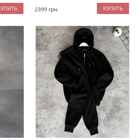
2399
грн.