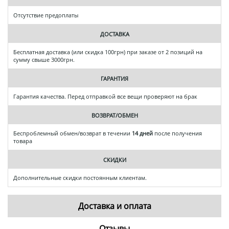
Отсутствие предоплаты
ДОСТАВКА
Бесплатная доставка (или скидка 100грн) при заказе от 2 позиций на
сумму свыше 3000грн.
ГАРАНТИЯ
Гарантия качества. Перед отправкой все вещи проверяют на брак
ВОЗВРАТ/ОБМЕН
Беспроблемный обмен/возврат в течении
14 дней
после получения
товара
СКИДКИ
Дополнительные скидки постоянным клиентам.
Доставка и оплата
Отзывы