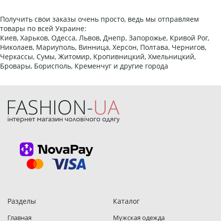
Получить свои заказы очень просто, ведь мы отправляем
товары по всей Украине:
Киев, Харьков, Одесса, Львов, Днепр, Запорожье, Кривой Рог,
Николаев, Мариуполь, Винница, Херсон, Полтава, Чернигов,
Черкассы, Сумы, Житомир, Кропивницкий, Хмельницкий,
Бровары, Борисполь, Кременчуг и другие города
Разделы
Каталог
Главная
Мужская одежда