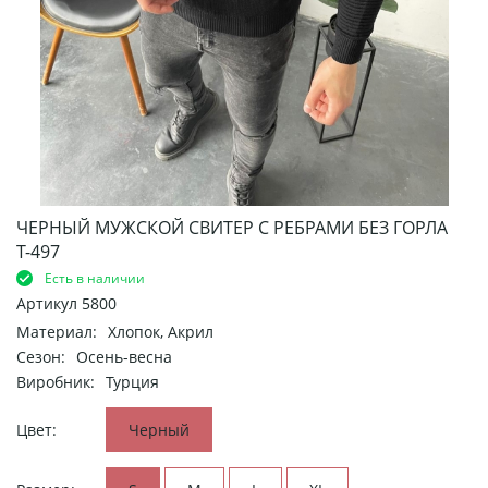
ЧЕРНЫЙ МУЖСКОЙ СВИТЕР С РЕБРАМИ БЕЗ ГОРЛА
Т-497
Есть в наличии
Артикул
5800
Материал:
Хлопок, Акрил
Сезон:
Осень-весна
Виробник:
Турция
Цвет:
Черный