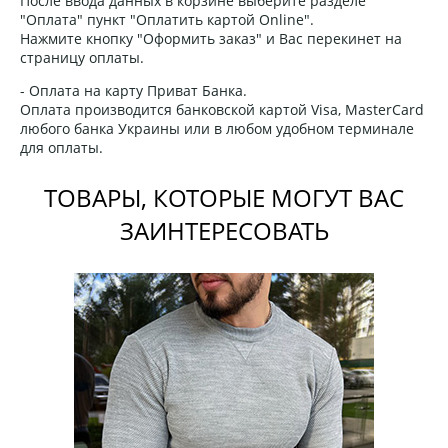
После ввода данных в корзине выберите разделе
"Оплата" пункт "Оплатить картой Online".
Нажмите кнопку "Оформить заказ" и Вас перекинет на
страницу оплаты.
- Оплата на карту Приват Банка.
Оплата производится банковской картой Visa, MasterCard
любого банка Украины или в любом удобном терминале
для оплаты.
ТОВАРЫ, КОТОРЫЕ МОГУТ ВАС
ЗАИНТЕРЕСОВАТЬ