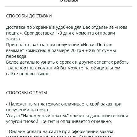
СПОСОБЫ ДОСТАВКИ
Доставка по Украине в удобное для Вас отделение «Нова
пошта». Срок доставки 1-3 дня с момента отправки
заказа.
При оплате заказа при получении «Новая Почта»
взымает комиссию в размере 20 грн + 2% от суммы
перевода.
Более детально узнать о сроках и других аспектах работы
транспортных компаний Вы можете на официальном
сайте перевозчиков.
СПОСОБЫ ОПЛАТЫ
- Наложенным платежом: оплачиваете свой заказ при
получении на почте.
Услуга "Наложенный платеж" является допольнительной
услугой "Новой Почты" и оплачивается отдельно.
- Онлайн оплата на сайте при оформлении заказа.