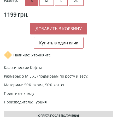
Размер:
S
M
L
XL
1199
грн.
Наличие: Уточняйте
Классические Кофты
Размеры: S М L XL (подбираем по росту и весу)
Материал: 50% акрил, 50% коттон
Приятные к телу
Производитель: Турция
ОПЛАТА ПОСЛЕ ПОЛУЧЕНИЯ