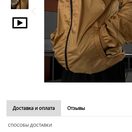
Доставка и оплата
Отзывы
СПОСОБЫ ДОСТАВКИ