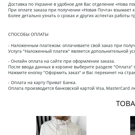
Доставка по Украине в удобное для Вас отделение «Нова пош
При оплате заказа при получении «Новая Почта» взымает к
Более детально узнать о сроках и других аспектах работы
СПОСОБЫ ОПЛАТЫ
- Наложенным платежом: оплачиваете свой заказ при получ
Услуга "Наложенный платеж" является допольнительной усл
- Онлайн оплата на сайте при оформлении заказа.
После ввода данных в корзине выберите разделе "Оплата" п
Нажмите кнопку "Оформить заказ" и Вас перекинет на стра
- Оплата на карту Приват Банка.
Оплата производится банковской картой Visa, MasterCard 
ТОВА