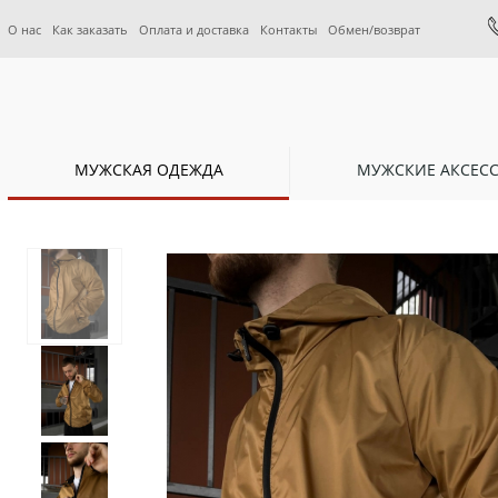
О нас
Как заказать
Оплата и доставка
Контакты
Обмен/возврат
МУЖСКАЯ ОДЕЖДА
МУЖСКИЕ АКСЕС