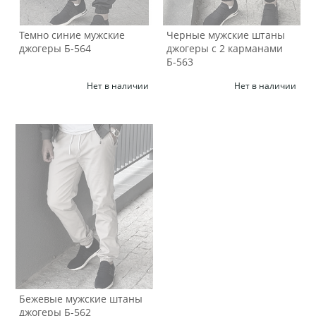
Темно синие мужские
Черные мужские штаны
джогеры Б-564
джогеры с 2 карманами
Б-563
Нет в наличии
Нет в наличии
Бежевые мужские штаны
джогеры Б-562