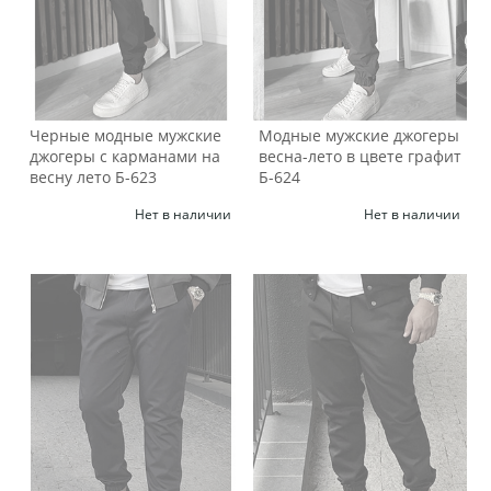
Черные модные мужские
Модные мужские джогеры
джогеры с карманами на
весна-лето в цвете графит
весну лето Б-623
Б-624
Нет в наличии
Нет в наличии