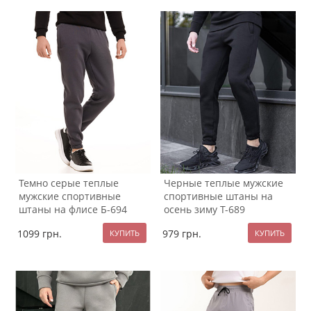
Темно серые теплые
Черные теплые мужские
мужские спортивные
спортивные штаны на
штаны на флисе Б-694
осень зиму Т-689
1099
грн.
979
грн.