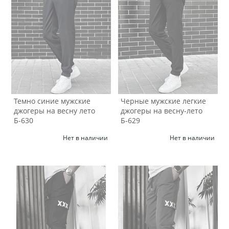
Темно синие мужские
Черные мужские легкие
джогеры на весну лето
джогеры на весну-лето
Б-630
Б-629
Нет в наличии
Нет в наличии