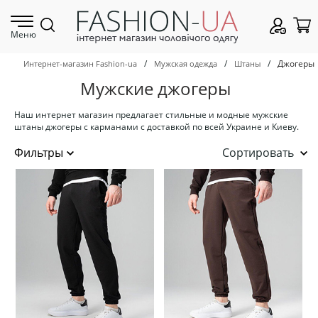
Меню
/
/
/
Джогеры
Интернет-магазин Fashion-ua
Мужская одежда
Штаны
Мужские джогеры
Наш интернет магазин предлагает стильные и модные мужские
штаны джогеры с карманами с доставкой по всей Украине и Киеву.
Сортировать