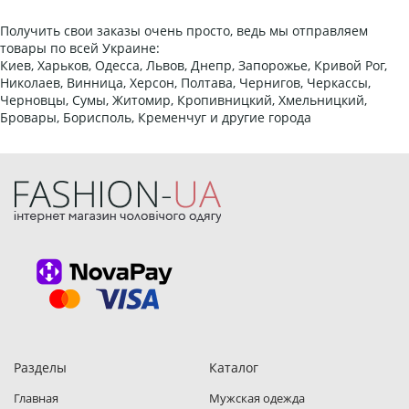
Получить свои заказы очень просто, ведь мы отправляем
товары по всей Украине:
Киев, Харьков, Одесса, Львов, Днепр, Запорожье, Кривой Рог,
Николаев, Винница, Херсон, Полтава, Чернигов, Черкассы,
Черновцы, Сумы, Житомир, Кропивницкий, Хмельницкий,
Бровары, Борисполь, Кременчуг и другие города
Разделы
Каталог
Главная
Мужская одежда