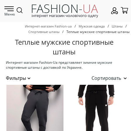
Меню
/
/
/
Интернет-магазин Fashion-ua
Мужская одежда
Штаны
/
Теплые мужские спортивные штаны
Спортивные штаны
Теплые мужские спортивные
штаны
Интернет магазин Fashion-Ua представляет зимние мужские
спортивные штаны с доставкой по Украине.
Сортировать