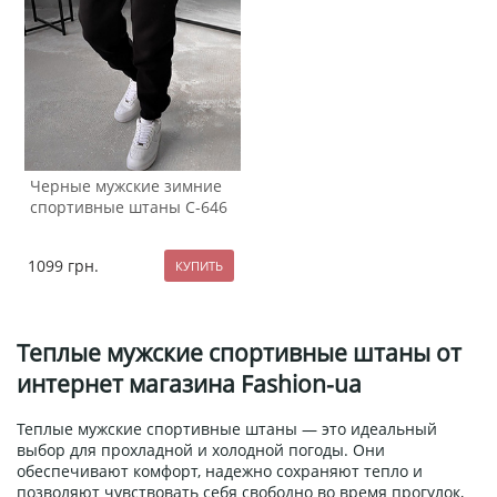
Черные мужские зимние
спортивные штаны С-646
1099
грн.
Теплые мужские спортивные штаны от
интернет магазина Fashion-ua
Теплые мужские спортивные штаны — это идеальный
выбор для прохладной и холодной погоды. Они
обеспечивают комфорт, надежно сохраняют тепло и
позволяют чувствовать себя свободно во время прогулок,