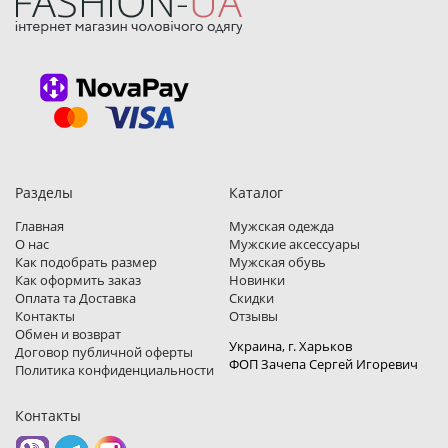
Разделы
Каталог
Главная
Мужская одежда
О нас
Мужские аксессуары
Как подобрать размер
Мужская обувь
Как оформить заказ
Новинки
Оплата та Доставка
Скидки
Контакты
Отзывы
Обмен и возврат
Украина, г. Харьков
Договор публичной оферты
ФОП Зачепа Сергей Игоревич
Политика конфиденциальности
Контакты