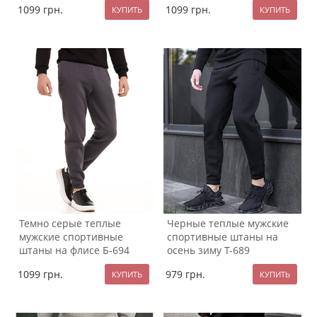
1099
грн.
1099
грн.
Темно серые теплые
Черные теплые мужские
мужские спортивные
спортивные штаны на
штаны на флисе Б-694
осень зиму Т-689
1099
грн.
979
грн.