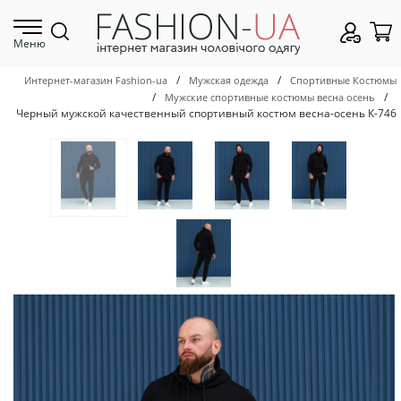
Меню
/
/
Интернет-магазин Fashion-ua
Мужская одежда
Спортивные Костюмы
/
/
Мужские спортивные костюмы весна осень
Черный мужской качественный спортивный костюм весна-осень К-746