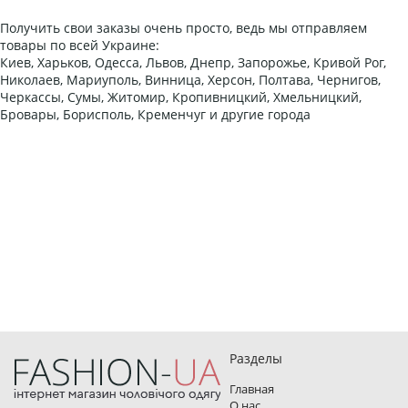
Получить свои заказы очень просто, ведь мы отправляем
товары по всей Украине:
Киев, Харьков, Одесса, Львов, Днепр, Запорожье, Кривой Рог,
Николаев, Мариуполь, Винница, Херсон, Полтава, Чернигов,
Черкассы, Сумы, Житомир, Кропивницкий, Хмельницкий,
Бровары, Борисполь, Кременчуг и другие города
Разделы
Главная
О нас