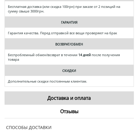
Бесплатная доставка (или скидка 100грн) при заказе от 2 позиций на
сумму свыше 3000грн.
ГАРАНТИЯ
Гарантия качества. Перед отправкой все вещи проверяют на брак
ВОЗВРАТ/ОБМЕН
Беспроблемный обмен/возврат в течении
14 дней
после получения
товара
СКИДКИ
Дополнительные скидки постоянным клиентам.
Доставка и оплата
Отзывы
СПОСОБЫ ДОСТАВКИ