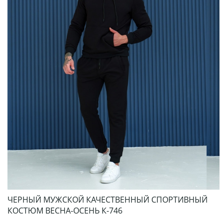
ЧЕРНЫЙ МУЖСКОЙ КАЧЕСТВЕННЫЙ СПОРТИВНЫЙ
КОСТЮМ ВЕСНА-ОСЕНЬ К-746