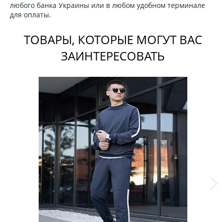
любого банка Украины или в любом удобном терминале
для оплаты.
ТОВАРЫ, КОТОРЫЕ МОГУТ ВАС
ЗАИНТЕРЕСОВАТЬ