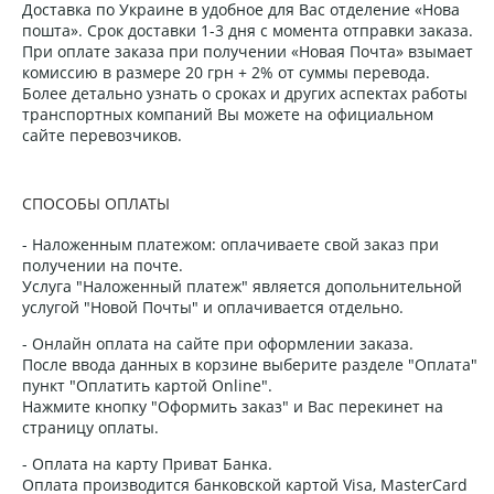
Доставка по Украине в удобное для Вас отделение «Нова
пошта». Срок доставки 1-3 дня с момента отправки заказа.
При оплате заказа при получении «Новая Почта» взымает
комиссию в размере 20 грн + 2% от суммы перевода.
Более детально узнать о сроках и других аспектах работы
транспортных компаний Вы можете на официальном
сайте перевозчиков.
СПОСОБЫ ОПЛАТЫ
- Наложенным платежом: оплачиваете свой заказ при
получении на почте.
Услуга "Наложенный платеж" является допольнительной
услугой "Новой Почты" и оплачивается отдельно.
- Онлайн оплата на сайте при оформлении заказа.
После ввода данных в корзине выберите разделе "Оплата"
пункт "Оплатить картой Online".
Нажмите кнопку "Оформить заказ" и Вас перекинет на
страницу оплаты.
- Оплата на карту Приват Банка.
Оплата производится банковской картой Visa, MasterCard