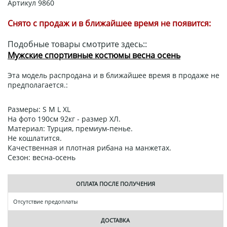
Артикул
9860
Снято с продаж и в ближайшее время не появится:
Подобные товары смотрите здесь::
Мужские спортивные костюмы весна осень
Эта модель распродана и в ближайшее время в продаже не
предполагается.:
Размеры: S M L XL
На фото 190см 92кг - размер ХЛ.
Материал: Турция, премиум-пенье.
Не кошлатится.
Качественная и плотная рибана на манжетах.
Сезон: весна-осень
ОПЛАТА ПОСЛЕ ПОЛУЧЕНИЯ
Отсутствие предоплаты
ДОСТАВКА