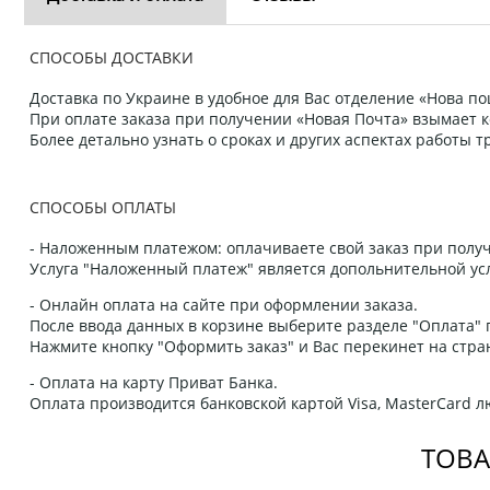
СПОСОБЫ ДОСТАВКИ
Доставка по Украине в удобное для Вас отделение «Нова пош
При оплате заказа при получении «Новая Почта» взымает к
Более детально узнать о сроках и других аспектах работы
СПОСОБЫ ОПЛАТЫ
- Наложенным платежом: оплачиваете свой заказ при получ
Услуга "Наложенный платеж" является допольнительной усл
- Онлайн оплата на сайте при оформлении заказа.
После ввода данных в корзине выберите разделе "Оплата" п
Нажмите кнопку "Оформить заказ" и Вас перекинет на стра
- Оплата на карту Приват Банка.
Оплата производится банковской картой Visa, MasterCard 
ТОВА