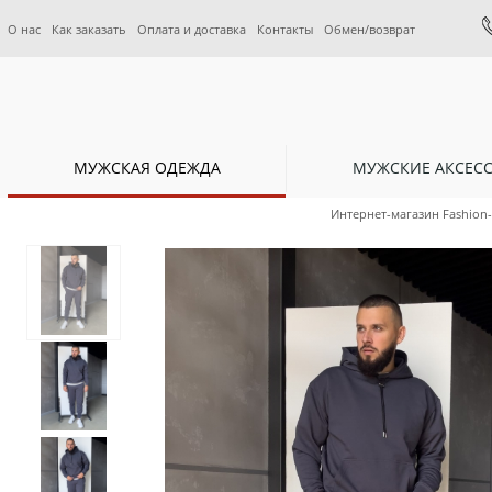
О нас
Как заказать
Оплата и доставка
Контакты
Обмен/возврат
МУЖСКАЯ ОДЕЖДА
МУЖСКИЕ АКСЕС
Интернет-магазин Fashion