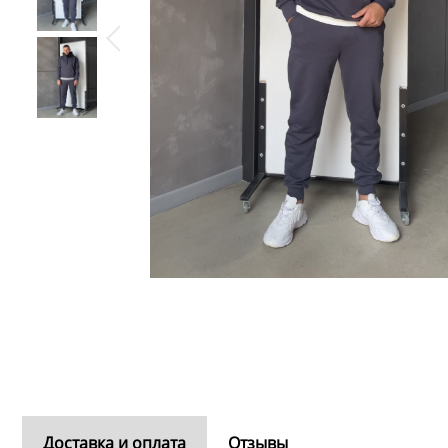
Доставка и оплата
Отзывы