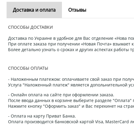
Доставка и оплата
Отзывы
СПОСОБЫ ДОСТАВКИ
Доставка по Украине в удобное для Вас отделение «Нова пош
При оплате заказа при получении «Новая Почта» взымает к
Более детально узнать о сроках и других аспектах работы
СПОСОБЫ ОПЛАТЫ
- Наложенным платежом: оплачиваете свой заказ при получ
Услуга "Наложенный платеж" является допольнительной усл
- Онлайн оплата на сайте при оформлении заказа.
После ввода данных в корзине выберите разделе "Оплата" п
Нажмите кнопку "Оформить заказ" и Вас перекинет на стра
- Оплата на карту Приват Банка.
Оплата производится банковской картой Visa, MasterCard 