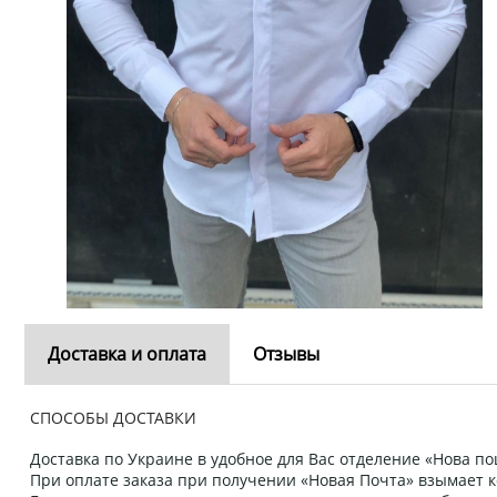
Доставка и оплата
Отзывы
СПОСОБЫ ДОСТАВКИ
Доставка по Украине в удобное для Вас отделение «Нова пош
При оплате заказа при получении «Новая Почта» взымает к