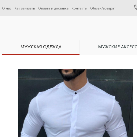
О нас
Как заказать
Оплата и доставка
Контакты
Обмен/возврат
МУЖСКАЯ ОДЕЖДА
МУЖСКИЕ АКСЕС