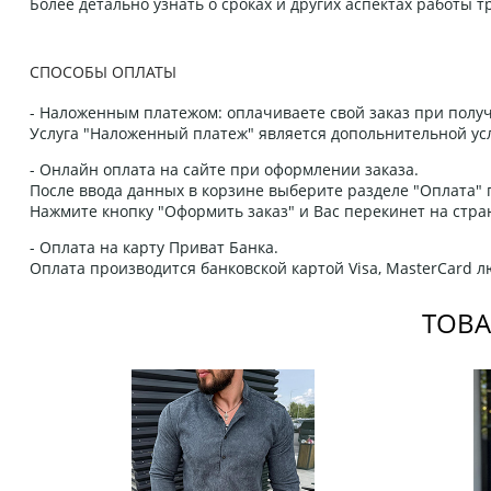
Более детально узнать о сроках и других аспектах работы
СПОСОБЫ ОПЛАТЫ
- Наложенным платежом: оплачиваете свой заказ при получ
Услуга "Наложенный платеж" является допольнительной усл
- Онлайн оплата на сайте при оформлении заказа.
После ввода данных в корзине выберите разделе "Оплата" п
Нажмите кнопку "Оформить заказ" и Вас перекинет на стра
- Оплата на карту Приват Банка.
Оплата производится банковской картой Visa, MasterCard 
ТОВА