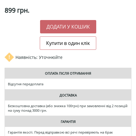
899
грн.
Наявність: Уточнюйте
ОПЛАТА ПІСЛЯ ОТРИМАННЯ
Відсутня передоплата
ДОСТАВКА
Безкоштовна доставка (або знижка 100грн) при замовленні від 2 позицій
на суму понад 3000 грн.
ГАРАНТІЯ
Гарантія якості. Перед відправкою всі речі перевіряють на брак