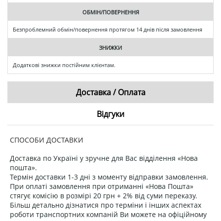
ОБМІН/ПОВЕРНЕННЯ
Безпроблемний обмін/повернення протягом 14 днів після замовлення
ЗНИЖКИ
Додаткові знижки постійним клієнтам.
Доставка / Оплата
Відгуки
СПОСОБИ ДОСТАВКИ
Доставка по Україні у зручне для Вас відділення «Нова
пошта».
Термін доставки 1-3 дні з моменту відправки замовлення.
При оплаті замовлення при отриманні «Нова Пошта»
стягує комісію в розмірі 20 грн + 2% від суми переказу.
Більш детально дізнатися про терміни і інших аспектах
роботи транспортних компаній Ви можете на офіційному