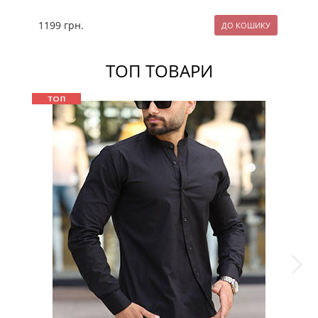
1199
грн.
89
ТОП ТОВАРИ