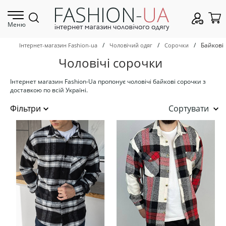
Меню
/
/
/
Байкові
Інтернет-магазин Fashion-ua
Чоловічий одяг
Сорочки
Чоловічі сорочки
Інтернет магазин Fashion-Ua пропонує чоловічі байкові сорочки з
доставкою по всій Україні.
Сортувати