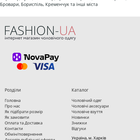
Бровари, Бориспіль, Кременчук та інші міста
Розділи
Каталог
Головна
Чоловічий одяг
Про нас
Чоловічі аксесуари
Як підібрати розмір
Чоловіче взуття
Як замовити
Новинки
Оплата та Доставка
Знижки
Контакти
Відгуки
Обмін/повернення
Україна, м. Харкiв
Договір публічної оферти