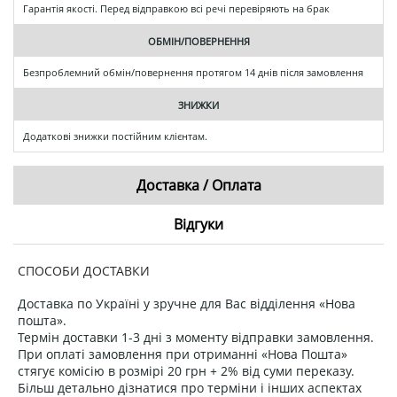
Гарантія якості. Перед відправкою всі речі перевіряють на брак
ОБМІН/ПОВЕРНЕННЯ
Безпроблемний обмін/повернення протягом 14 днів після замовлення
ЗНИЖКИ
Додаткові знижки постійним клієнтам.
Доставка / Оплата
Відгуки
СПОСОБИ ДОСТАВКИ
Доставка по Україні у зручне для Вас відділення «Нова
пошта».
Термін доставки 1-3 дні з моменту відправки замовлення.
При оплаті замовлення при отриманні «Нова Пошта»
стягує комісію в розмірі 20 грн + 2% від суми переказу.
Більш детально дізнатися про терміни і інших аспектах