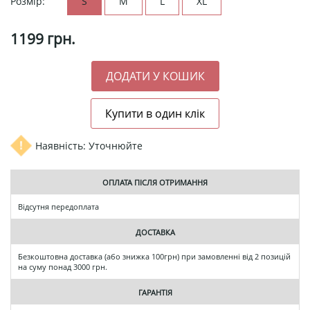
Розмір:
S
M
L
XL
1199
грн.
Наявність: Уточнюйте
ОПЛАТА ПІСЛЯ ОТРИМАННЯ
Відсутня передоплата
ДОСТАВКА
Безкоштовна доставка (або знижка 100грн) при замовленні від 2 позицій
на суму понад 3000 грн.
ГАРАНТІЯ