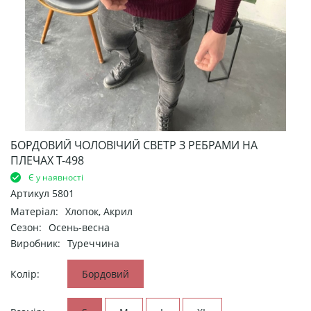
БОРДОВИЙ ЧОЛОВІЧИЙ СВЕТР З РЕБРАМИ НА
ПЛЕЧАХ Т-498
Є у наявності
Артикул
5801
Матеріал:
Хлопок, Акрил
Сезон:
Осень-весна
Виробник:
Туреччина
Колір:
Бордовий