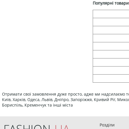
Популярні товари
Отримати свої замовлення дуже просто, адже ми надсилаємо то
Київ, Харків, Одеса, Львів, Дніпро, Запоріжжя, Кривий Ріг, Ми
Бориспіль, Кременчук та інші міста
Розділи