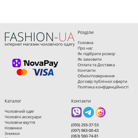
Розділи
Головна
Про нас
Як підібрати розмір
Як замовити
Оплата та Доставка
Контакти
Обмін/повернення
Договір публічної оферти
Політика конфіденційності
Каталог
Контакти
Чоловічий одяг
Чоловічі аксесуари
Чоловіче взуття
(050) 293-37-53
Новинки
(097) 983-00-43
Знижки
(063) 560-74-81