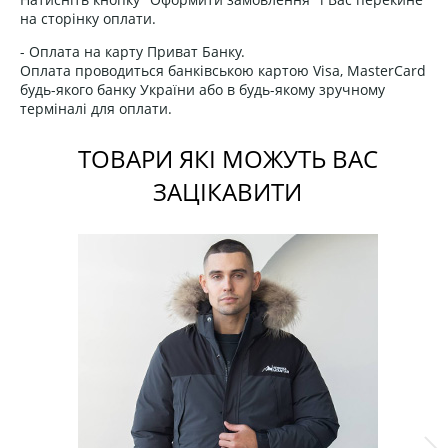
на сторінку оплати.
- Оплата на карту Приват Банку.
Оплата проводиться банківською картою Visa, MasterCard
будь-якого банку України або в будь-якому зручному
терміналі для оплати.
ТОВАРИ ЯКІ МОЖУТЬ ВАС
ЗАЦІКАВИТИ
Sale