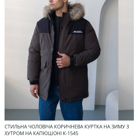
СТИЛЬНА ЧОЛОВІЧА КОРИЧНЕВА КУРТКА НА ЗИМУ З
ХУТРОМ НА КАПЮШОНІ К-1545