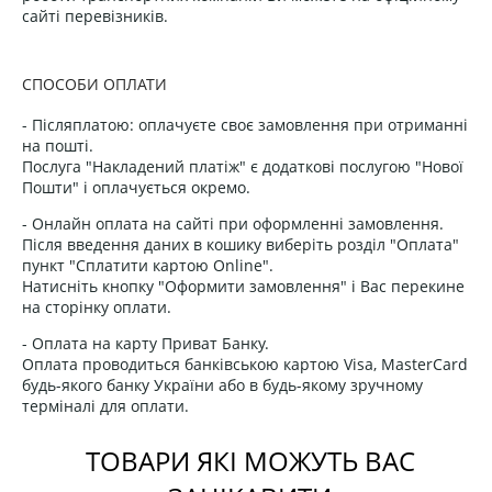
сайті перевізників.
СПОСОБИ ОПЛАТИ
- Післяплатою: оплачуєте своє замовлення при отриманні
на пошті.
Послуга "Накладений платіж" є додаткові послугою "Нової
Пошти" і оплачується окремо.
- Онлайн оплата на сайті при оформленні замовлення.
Після введення даних в кошику виберіть розділ "Оплата"
пункт "Сплатити картою Online".
Натисніть кнопку "Оформити замовлення" і Вас перекине
на сторінку оплати.
- Оплата на карту Приват Банку.
Оплата проводиться банківською картою Visa, MasterCard
будь-якого банку України або в будь-якому зручному
терміналі для оплати.
ТОВАРИ ЯКІ МОЖУТЬ ВАС