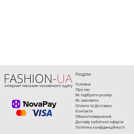
Розділи
Головна
Про нас
Як підібрати розмір
Як замовити
Оплата та Доставка
Контакти
Обмін/повернення
Договір публічної оферти
Політика конфіденційності