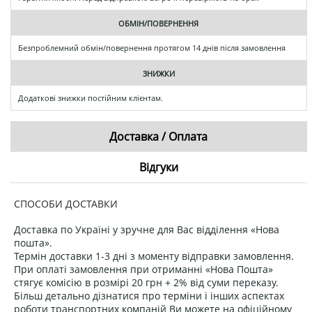
ОБМІН/ПОВЕРНЕННЯ
Безпроблемний обмін/повернення протягом 14 днів після замовлення
ЗНИЖКИ
Додаткові знижки постійним клієнтам.
Доставка / Оплата
Відгуки
СПОСОБИ ДОСТАВКИ
Доставка по Україні у зручне для Вас відділення «Нова
пошта».
Термін доставки 1-3 дні з моменту відправки замовлення.
При оплаті замовлення при отриманні «Нова Пошта»
стягує комісію в розмірі 20 грн + 2% від суми переказу.
Більш детально дізнатися про терміни і інших аспектах
роботи транспортних компаній Ви можете на офіційному