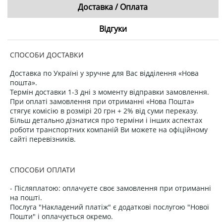
Доставка / Оплата
Відгуки
СПОСОБИ ДОСТАВКИ
Доставка по Україні у зручне для Вас відділення «Нова
пошта».
Термін доставки 1-3 дні з моменту відправки замовлення.
При оплаті замовлення при отриманні «Нова Пошта»
стягує комісію в розмірі 20 грн + 2% від суми переказу.
Більш детально дізнатися про терміни і інших аспектах
роботи транспортних компаній Ви можете на офіційному
сайті перевізників.
СПОСОБИ ОПЛАТИ
- Післяплатою: оплачуєте своє замовлення при отриманні
на пошті.
Послуга "Накладений платіж" є додаткові послугою "Нової
Пошти" і оплачується окремо.