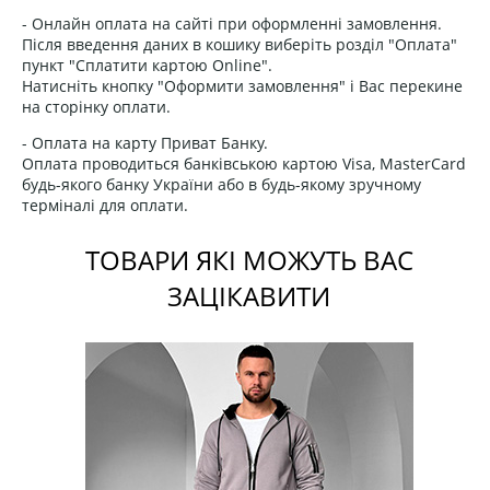
- Онлайн оплата на сайті при оформленні замовлення.
Після введення даних в кошику виберіть розділ "Оплата"
пункт "Сплатити картою Online".
Натисніть кнопку "Оформити замовлення" і Вас перекине
на сторінку оплати.
- Оплата на карту Приват Банку.
Оплата проводиться банківською картою Visa, MasterCard
будь-якого банку України або в будь-якому зручному
терміналі для оплати.
ТОВАРИ ЯКІ МОЖУТЬ ВАС
ЗАЦІКАВИТИ