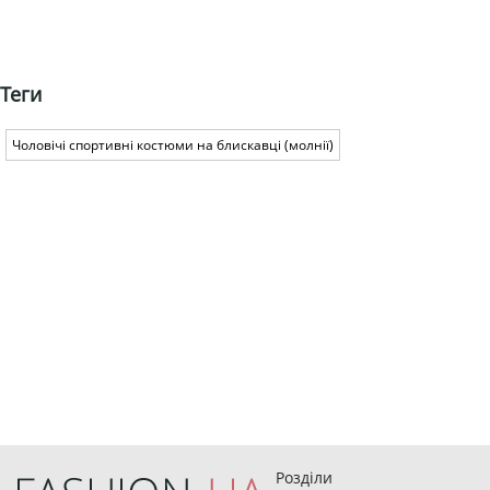
Теги
Чоловічі спортивні костюми на блискавці (молнії)
Розділи