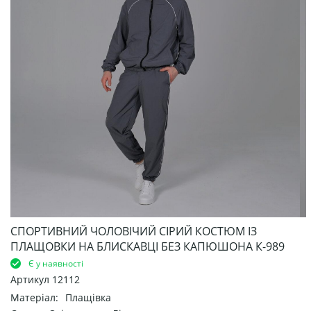
СПОРТИВНИЙ ЧОЛОВІЧИЙ СІРИЙ КОСТЮМ ІЗ
ПЛАЩОВКИ НА БЛИСКАВЦІ БЕЗ КАПЮШОНА К-989
Є у наявності
Артикул
12112
Матеріал:
Плащівка