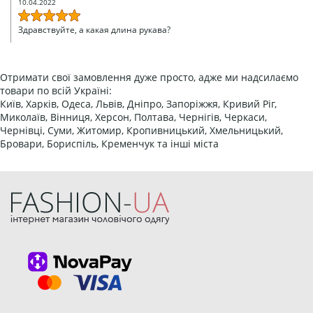
10.04.2022
Здравствуйте, а какая длина рукава?
Отримати свої замовлення дуже просто, адже ми надсилаємо
товари по всій Україні:
Київ, Харків, Одеса, Львів, Дніпро, Запоріжжя, Кривий Ріг,
Миколаїв, Вінниця, Херсон, Полтава, Чернігів, Черкаси,
Чернівці, Суми, Житомир, Кропивницький, Хмельницький,
Бровари, Бориспіль, Кременчук та інші міста