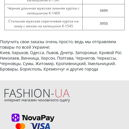
капюшоном К-1547
Черная длинная мужская зимняя куртка с
3499
капюшоном К-1469
Стильная мужская коричневая куртка на
3950
зиму с мехом на капюшоне К-1545
Получить свои заказы очень просто, ведь мы отправляем
товары по всей Украине:
Киев, Харьков, Одесса, Львов, Днепр, Запорожье, Кривой Рог,
Николаев, Винница, Херсон, Полтава, Чернигов, Черкассы,
Черновцы, Сумы, Житомир, Кропивницкий, Хмельницкий,
Бровары, Борисполь, Кременчуг и другие города