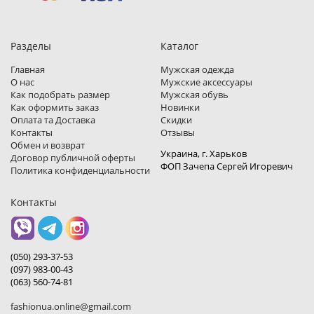
Разделы
Каталог
Главная
Мужская одежда
О нас
Мужские аксессуары
Как подобрать размер
Мужская обувь
Как оформить заказ
Новинки
Оплата та Доставка
Скидки
Контакты
Отзывы
Обмен и возврат
Украина, г. Харьков
Договор публичной оферты
ФОП Зачепа Сергей Игоревич
Политика конфиденциальности
Контакты
(050) 293-37-53
(097) 983-00-43
(063) 560-74-81
fashionua.online@gmail.com