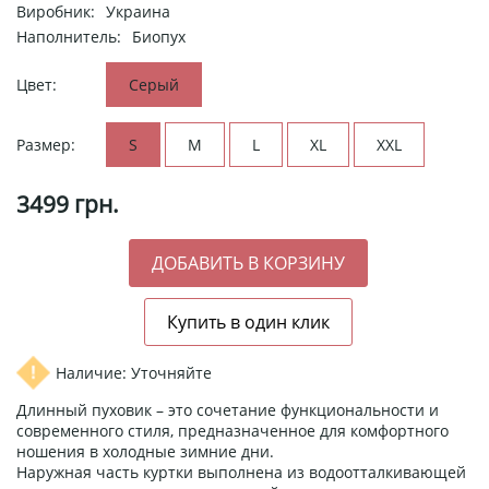
Виробник:
Украина
Наполнитель:
Биопух
Цвет:
Серый
Размер:
S
M
L
XL
XXL
3499
грн.
Наличие: Уточняйте
Длинный пуховик – это сочетание функциональности и
современного стиля, предназначенное для комфортного
ношения в холодные зимние дни.
Наружная часть куртки выполнена из водоотталкивающей