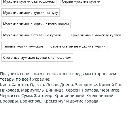
Мужские куртки с капюшоном
Серые мужские куртки
Мужские зимние куртки на пуху
Мужские зимние куртки с капюшоном
Мужские зимние стеганые куртки
Серые зимние мужские куртки
Теплые куртки мужские
Серые стеганые мужские куртки
Стеганые мужские куртки с капюшоном
Получить свои заказы очень просто, ведь мы отправляем
товары по всей Украине:
Киев, Харьков, Одесса, Львов, Днепр, Запорожье, Кривой Рог,
Николаев, Мариуполь, Винница, Херсон, Полтава, Чернигов,
Черкассы, Сумы, Житомир, Кропивницкий, Хмельницкий,
Бровары, Борисполь, Кременчуг и другие города