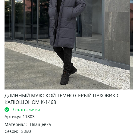
ДЛИННЫЙ МУЖСКОЙ ТЕМНО СЕРЫЙ ПУХОВИК С
КАПЮШОНОМ К-1468
Есть в наличии
Артикул
11803
Материал:
Плащёвка
Сезон:
Зима