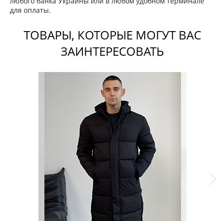
любого банка Украины или в любом удобном терминале
для оплаты.
ТОВАРЫ, КОТОРЫЕ МОГУТ ВАС
ЗАИНТЕРЕСОВАТЬ