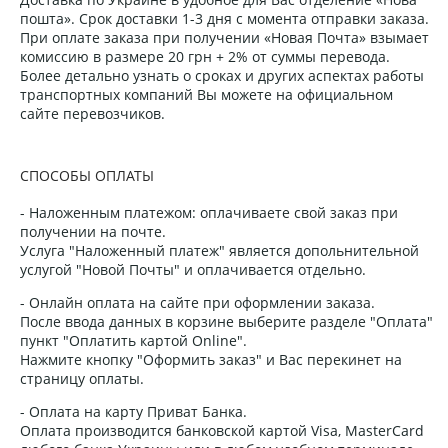
пошта». Срок доставки 1-3 дня с момента отправки заказа.
При оплате заказа при получении «Новая Почта» взымает
комиссию в размере 20 грн + 2% от суммы перевода.
Более детально узнать о сроках и других аспектах работы
транспортных компаний Вы можете на официальном
сайте перевозчиков.
СПОСОБЫ ОПЛАТЫ
- Наложенным платежом: оплачиваете свой заказ при
получении на почте.
Услуга "Наложенный платеж" является допольнительной
услугой "Новой Почты" и оплачивается отдельно.
- Онлайн оплата на сайте при оформлении заказа.
После ввода данных в корзине выберите разделе "Оплата"
пункт "Оплатить картой Online".
Нажмите кнопку "Оформить заказ" и Вас перекинет на
страницу оплаты.
- Оплата на карту Приват Банка.
Оплата производится банковской картой Visa, MasterCard