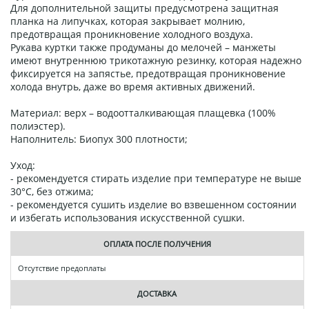
Для дополнительной защиты предусмотрена защитная
планка на липучках, которая закрывает молнию,
предотвращая проникновение холодного воздуха.
Рукава куртки также продуманы до мелочей – манжеты
имеют внутреннюю трикотажную резинку, которая надежно
фиксируется на запястье, предотвращая проникновение
холода внутрь, даже во время активных движений.
Материал: верх – водоотталкивающая плащевка (100%
полиэстер).
Наполнитель: Биопух 300 плотности;
Уход:
- рекомендуется стирать изделие при температуре не выше
30°C, без отжима;
- рекомендуется сушить изделие во взвешенном состоянии
и избегать использования искусственной сушки.
ОПЛАТА ПОСЛЕ ПОЛУЧЕНИЯ
Отсутствие предоплаты
ДОСТАВКА