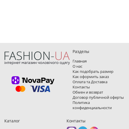
Разделы
Главная
О нас
Как подобрать размер
Как оформить заказ
Оплата та Доставка
Контакты
Обмен и возврат
Договор публичной оферты
Политика
конфиденциальности
Каталог
Контакты