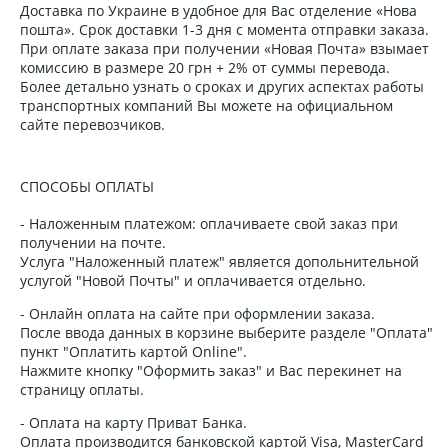
Доставка по Украине в удобное для Вас отделение «Нова
пошта». Срок доставки 1-3 дня с момента отправки заказа.
При оплате заказа при получении «Новая Почта» взымает
комиссию в размере 20 грн + 2% от суммы перевода.
Более детально узнать о сроках и других аспектах работы
транспортных компаний Вы можете на официальном
сайте перевозчиков.
СПОСОБЫ ОПЛАТЫ
- Наложенным платежом: оплачиваете свой заказ при
получении на почте.
Услуга "Наложенный платеж" является допольнительной
услугой "Новой Почты" и оплачивается отдельно.
- Онлайн оплата на сайте при оформлении заказа.
После ввода данных в корзине выберите разделе "Оплата"
пункт "Оплатить картой Online".
Нажмите кнопку "Оформить заказ" и Вас перекинет на
страницу оплаты.
- Оплата на карту Приват Банка.
Оплата производится банковской картой Visa, MasterCard