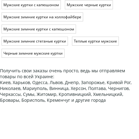
Мужские куртки с капюшоном
Мужские черные куртки
Мужские зимние куртки на холлофайбере
Мужские зимние куртки с капюшоном
Мужские зимние стеганые куртки
Теплые куртки мужские
Черные зимние мужские куртки
Получить свои заказы очень просто, ведь мы отправляем
товары по всей Украине:
Киев, Харьков, Одесса, Львов, Днепр, Запорожье, Кривой Рог,
Николаев, Мариуполь, Винница, Херсон, Полтава, Чернигов,
Черкассы, Сумы, Житомир, Кропивницкий, Хмельницкий,
Бровары, Борисполь, Кременчуг и другие города