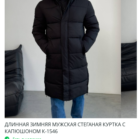
ДЛИННАЯ ЗИМНЯЯ МУЖСКАЯ СТЕГАНАЯ КУРТКА С
КАПЮШОНОМ К-1546
Есть в наличии