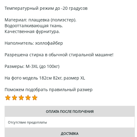
Температурный режим до -20 градусов
Материал: плащевка (полиэстер).
Водоотталкивающая ткань.
Качественная фурнитура.
Наполнитель: холлофайбер
Разрешена стирка в обычной стиральной машине!
Размеры: M-3XL (до 100кг)
На фото модель 182см 82кг, размер XL
Поможем подобрать правильный размер
ОПЛАТА ПОСЛЕ ПОЛУЧЕНИЯ
Отсутствие предоплаты
ДОСТАВКА