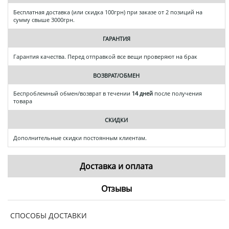
Бесплатная доставка (или скидка 100грн) при заказе от 2 позиций на
сумму свыше 3000грн.
ГАРАНТИЯ
Гарантия качества. Перед отправкой все вещи проверяют на брак
ВОЗВРАТ/ОБМЕН
Беспроблемный обмен/возврат в течении
14 дней
после получения
товара
СКИДКИ
Дополнительные скидки постоянным клиентам.
Доставка и оплата
Отзывы
СПОСОБЫ ДОСТАВКИ