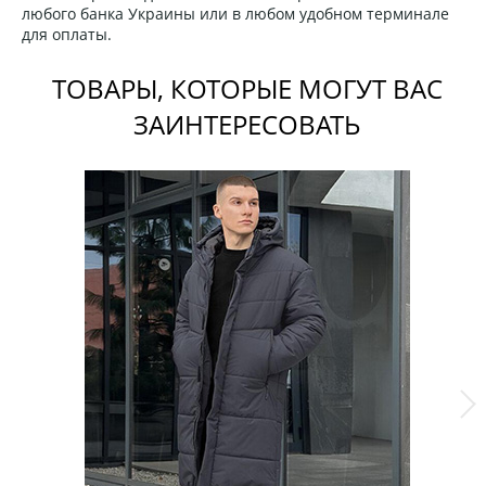
любого банка Украины или в любом удобном терминале
для оплаты.
ТОВАРЫ, КОТОРЫЕ МОГУТ ВАС
ЗАИНТЕРЕСОВАТЬ