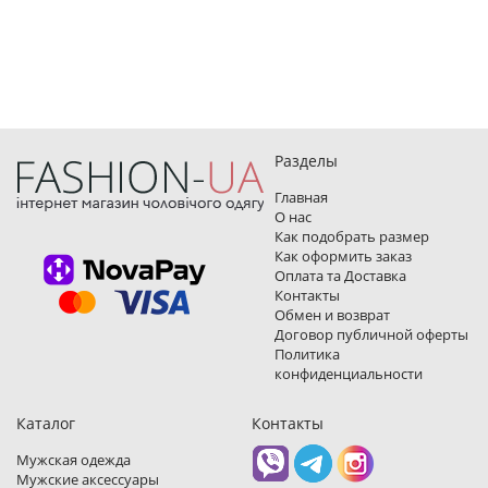
Разделы
Главная
О нас
Как подобрать размер
Как оформить заказ
Оплата та Доставка
Контакты
Обмен и возврат
Договор публичной оферты
Политика
конфиденциальности
Каталог
Контакты
Мужская одежда
Мужские аксессуары