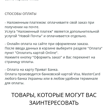
СПОСОБЫ ОПЛАТЫ
- Наложенным платежом: оплачиваете свой заказ при
получении на почте.
Услуга "Наложенный платеж" является допольнительной
услугой "Новой Почты" и оплачивается отдельно.
- Онлайн оплата на сайте при оформлении заказа.
После ввода данных в корзине выберите разделе "Оплата"
пункт "Оплатить картой Online".
Нажмите кнопку "Оформить заказ" и Вас перекинет на
страницу оплаты.
- Оплата на карту Приват Банка.
Оплата производится банковской картой Visa, MasterCard
любого банка Украины или в любом удобном терминале
для оплаты.
ТОВАРЫ, КОТОРЫЕ МОГУТ ВАС
ЗАИНТЕРЕСОВАТЬ