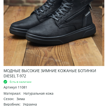
МОДНЫЕ ВЫСОКИЕ ЗИМНИЕ КОЖАНЫЕ БОТИНКИ
DIESEL Т-972
Есть в наличии
Артикул
11081
Материал:
Натуральная кожа
Сезон:
Зима
Виробник:
Украина