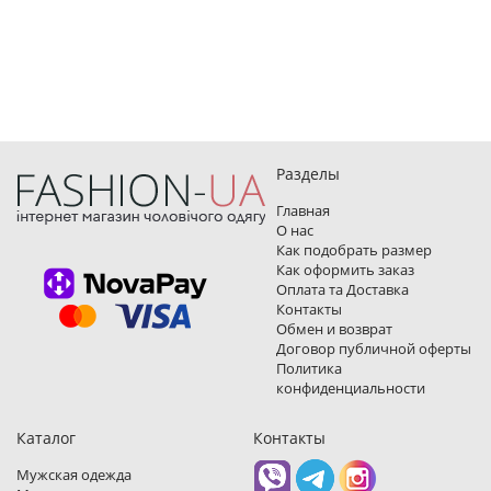
Разделы
Главная
О нас
Как подобрать размер
Как оформить заказ
Оплата та Доставка
Контакты
Обмен и возврат
Договор публичной оферты
Политика
конфиденциальности
Каталог
Контакты
Мужская одежда