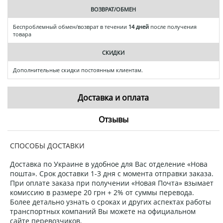
ВОЗВРАТ/ОБМЕН
Беспроблемный обмен/возврат в течении
14 дней
после получения
товара
СКИДКИ
Дополнительные скидки постоянным клиентам.
Доставка и оплата
Отзывы
СПОСОБЫ ДОСТАВКИ
Доставка по Украине в удобное для Вас отделение «Нова
пошта». Срок доставки 1-3 дня с момента отправки заказа.
При оплате заказа при получении «Новая Почта» взымает
комиссию в размере 20 грн + 2% от суммы перевода.
Более детально узнать о сроках и других аспектах работы
транспортных компаний Вы можете на официальном
сайте перевозчиков.