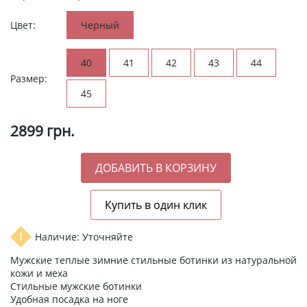
Цвет:
Черный
40
41
42
43
44
Размер:
45
2899
грн.
Наличие: Уточняйте
Мужские теплые зимние стильные ботинки из натуральной
кожи и меха
Стильные мужские ботинки
Удобная посадка на ноге