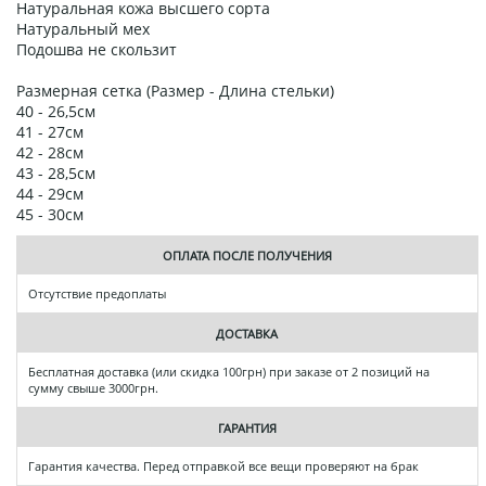
Натуральная кожа высшего сорта
Натуральный мех
Подошва не скользит
Размерная сетка (Размер - Длина стельки)
40 - 26,5см
41 - 27см
42 - 28см
43 - 28,5см
44 - 29см
45 - 30см
ОПЛАТА ПОСЛЕ ПОЛУЧЕНИЯ
Отсутствие предоплаты
ДОСТАВКА
Бесплатная доставка (или скидка 100грн) при заказе от 2 позиций на
сумму свыше 3000грн.
ГАРАНТИЯ
Гарантия качества. Перед отправкой все вещи проверяют на брак