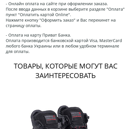
- Онлайн оплата на сайте при оформлении заказа.
После ввода данных в корзине выберите разделе "Оплата"
пункт "Оплатить картой Online".
Нажмите кнопку "Оформить заказ" и Вас перекинет на
страницу оплаты.
- Оплата на карту Приват Банка.
Оплата производится банковской картой Visa, MasterCard
любого банка Украины или в любом удобном терминале
для оплаты.
ТОВАРЫ, КОТОРЫЕ МОГУТ ВАС
ЗАИНТЕРЕСОВАТЬ