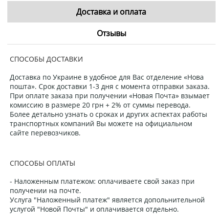
Доставка и оплата
Отзывы
СПОСОБЫ ДОСТАВКИ
Доставка по Украине в удобное для Вас отделение «Нова
пошта». Срок доставки 1-3 дня с момента отправки заказа.
При оплате заказа при получении «Новая Почта» взымает
комиссию в размере 20 грн + 2% от суммы перевода.
Более детально узнать о сроках и других аспектах работы
транспортных компаний Вы можете на официальном
сайте перевозчиков.
СПОСОБЫ ОПЛАТЫ
- Наложенным платежом: оплачиваете свой заказ при
получении на почте.
Услуга "Наложенный платеж" является допольнительной
услугой "Новой Почты" и оплачивается отдельно.