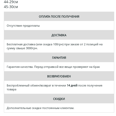
44-29см
45-30см
ОПЛАТА ПОСЛЕ ПОЛУЧЕНИЯ
Отсутствие предоплаты
ДОСТАВКА
Бесплатная доставка (или скидка 100грн) при заказе от 2 позиций на
сумму свыше 3000грн.
ГАРАНТИЯ
Гарантия качества. Перед отправкой все вещи проверяют на брак
ВОЗВРАТ/ОБМЕН
Беспроблемный обмен/возврат в течении
14 дней
после получения
товара
СКИДКИ
Дополнительные скидки постоянным клиентам.