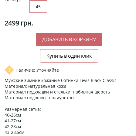
45
2499
грн.
Наличие: Уточняйте
Мужские зимние кожаные ботинки Levis Black Classic
Материал: натуральная кожа
Материал подкладки и стельки: набивная шерсть
Материал подошвы: полиуретан
Размерная сетка:
40-26см
41-27см
42-28см
43-28,5см