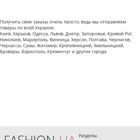
Получить свои заказы очень просто, ведь мы отправляем
товары по всей Украине:
Киев, Харьков, Одесса, Львов, Днепр, Запорожье, Кривой Рог,
Николаев, Мариуполь, Винница, Херсон, Полтава, Чернигов,
Черкассы, Сумы, Житомир, Кропивницкий, Хмельницкий,
Бровары, Борисполь, Кременчуг и другие города
Разделы