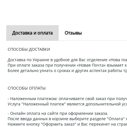
Доставка и оплата
Отзывы
СПОСОБЫ ДОСТАВКИ
Доставка по Украине в удобное для Вас отделение «Нова пош
При оплате заказа при получении «Новая Почта» взымает к
Более детально узнать о сроках и других аспектах работы
СПОСОБЫ ОПЛАТЫ
- Наложенным платежом: оплачиваете свой заказ при получ
Услуга "Наложенный платеж" является допольнительной усл
- Онлайн оплата на сайте при оформлении заказа.
После ввода данных в корзине выберите разделе "Оплата" п
Нажмите кнопку "Оформить заказ" и Вас перекинет на стра