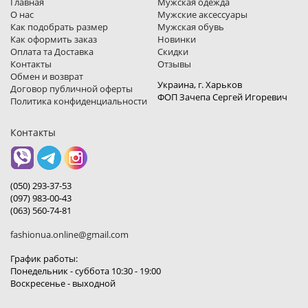
Главная
Мужская одежда
О нас
Мужские аксессуары
Как подобрать размер
Мужская обувь
Как оформить заказ
Новинки
Оплата та Доставка
Скидки
Контакты
Отзывы
Обмен и возврат
Украина, г. Харьков
Договор публичной оферты
ФОП Зачепа Сергей Игоревич
Политика конфиденциальности
Контакты
(050) 293-37-53
(097) 983-00-43
(063) 560-74-81
fashionua.online@gmail.com
График работы:
Понедельник - суббота 10:30 - 19:00
Воскресенье - выходной