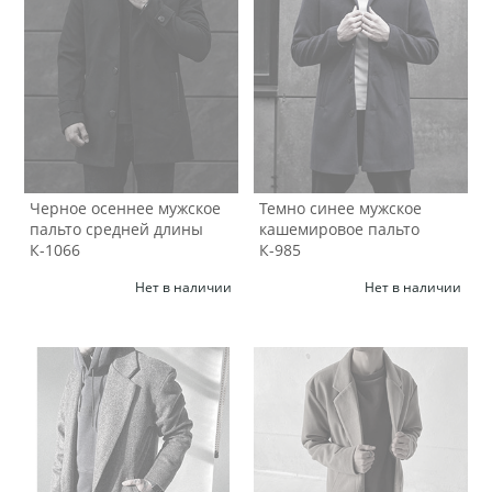
Черное осеннее мужское
Темно синее мужское
пальто средней длины
кашемировое пальто
К-1066
К-985
Нет в наличии
Нет в наличии