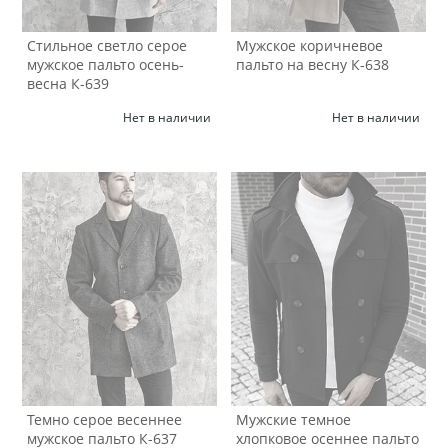
Стильное светло серое
Мужское коричневое
мужское пальто осень-
пальто на весну К-638
весна К-639
Нет в наличии
Нет в наличии
Темно серое весеннее
Мужские темное
мужское пальто К-637
хлопковое осеннее пальто