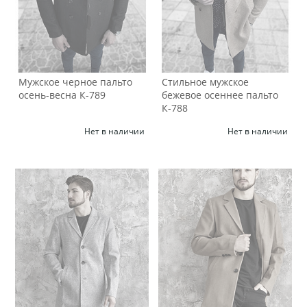
Мужское черное пальто
Стильное мужское
осень-весна К-789
бежевое осеннее пальто
К-788
Нет в наличии
Нет в наличии