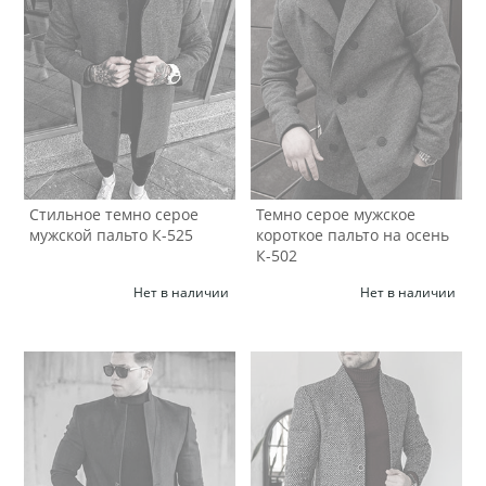
Стильное темно серое
Темно серое мужское
мужской пальто К-525
короткое пальто на осень
К-502
Нет в наличии
Нет в наличии