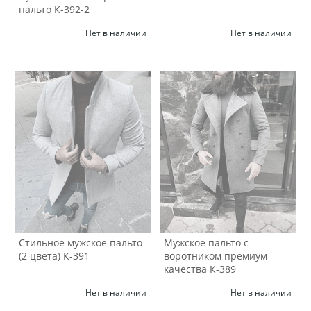
пальто К-392-2
Нет в наличии
Нет в наличии
Стильное мужское пальто
Мужское пальто с
(2 цвета) К-391
воротником премиум
качества К-389
Нет в наличии
Нет в наличии