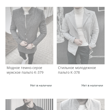
Модное темно-серое
Стильное молодежное
мужское пальто К-379
пальто К-378
Нет в наличии
Нет в наличии