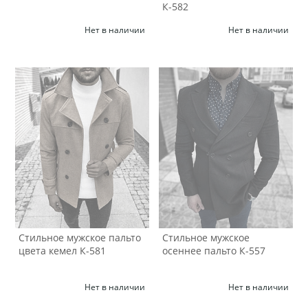
К-582
Нет в наличии
Нет в наличии
Стильное мужское пальто
Стильное мужское
цвета кемел К-581
осеннее пальто К-557
Нет в наличии
Нет в наличии