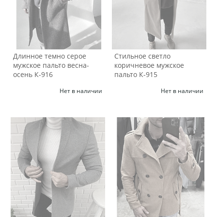
Длинное темно серое
Стильное светло
мужское пальто весна-
коричневое мужское
осень К-916
пальто К-915
Нет в наличии
Нет в наличии