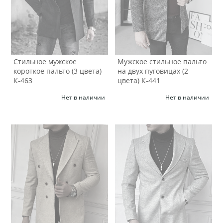
Стильное мужское
Мужское стильное пальто
короткое пальто (3 цвета)
на двух пуговицах (2
К-463
цвета) К-441
Нет в наличии
Нет в наличии