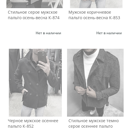
Стильное серое мужское
Мужское коричневое
пальто осень-весна К-874
пальто осень-весна К-853
Нет в наличии
Нет в наличии
Черное мужское осеннее
Стильное мужское темно
пальто К-852
серое осеннее пальто