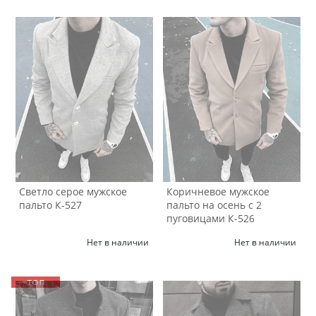
Светло серое мужское
Коричневое мужское
пальто К-527
пальто на осень с 2
пуговицами К-526
Нет в наличии
Нет в наличии