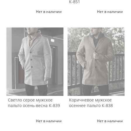
К-851
Нет в наличии
Нет в наличии
Светло серое мужское
Коричневое мужское
пальто осень-весна К-839
осеннее пальто К-838
Нет в наличии
Нет в наличии