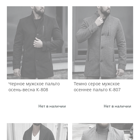
Черное мужское пальто
Темно серое мужское
осень-весна К-808
осеннее пальто К-807
Нет в наличии
Нет в наличии