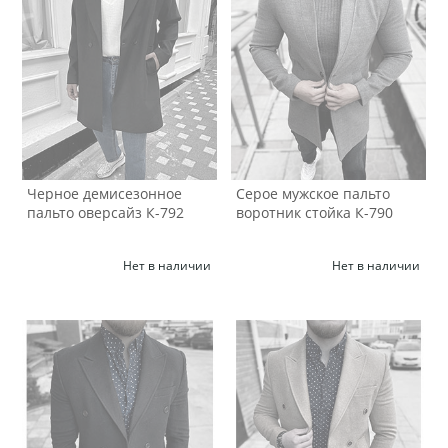
Черное демисезонное
Серое мужское пальто
пальто оверсайз К-792
воротник стойка К-790
Нет в наличии
Нет в наличии