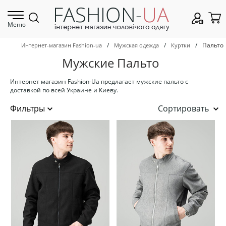
Меню
/
/
/
Пальто
Интернет-магазин Fashion-ua
Мужская одежда
Куртки
Мужские Пальто
Интернет магазин Fashion-Ua предлагает мужские пальто с
доставкой по всей Украине и Киеву.
Сортировать