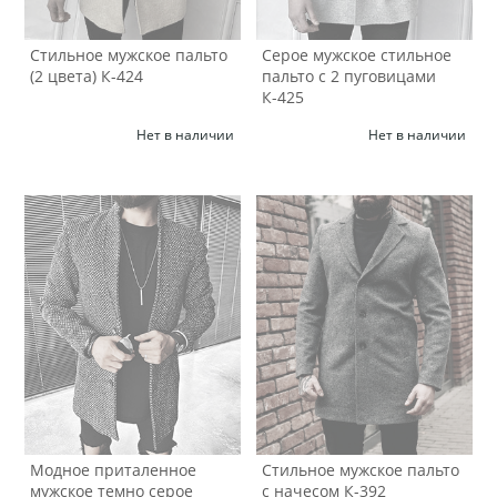
Стильное мужское пальто
Серое мужское стильное
(2 цвета) К-424
пальто с 2 пуговицами
К-425
Нет в наличии
Нет в наличии
Модное приталенное
Стильное мужское пальто
мужское темно серое
с начесом К-392