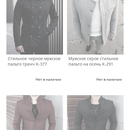
Стильное черное мужское
Мужское серое стильное
пальто тренч К-377
пальто на осень К-291
Нет в наличии
Нет в наличии