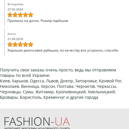
Володимир
27.02.2024
Приємна на дотик. Розмір підійшов
Антон
21.09.2018
Хорошая джинсовая рубашка, по качеству все утсроило, спасибо
Получить свои заказы очень просто, ведь мы отправляем
товары по всей Украине:
Киев, Харьков, Одесса, Львов, Днепр, Запорожье, Кривой Рог,
Николаев, Винница, Херсон, Полтава, Чернигов, Черкассы,
Черновцы, Сумы, Житомир, Кропивницкий, Хмельницкий,
Бровары, Борисполь, Кременчуг и другие города