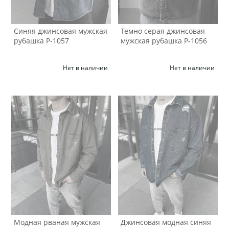
Синяя джинсовая мужская
Темно серая джинсовая
рубашка Р-1057
мужская рубашка Р-1056
Нет в наличии
Нет в наличии
Модная рваная мужская
Джинсовая модная синяя