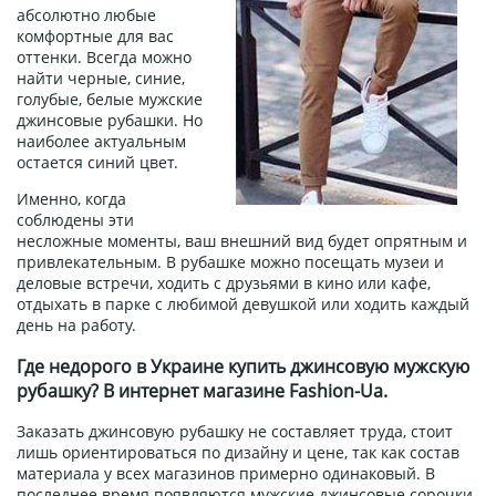
абсолютно любые
комфортные для вас
оттенки. Всегда можно
найти черные, синие,
голубые, белые мужские
джинсовые рубашки. Но
наиболее актуальным
остается синий цвет.
Именно, когда
соблюдены эти
несложные моменты, ваш внешний вид будет опрятным и
привлекательным. В рубашке можно посещать музеи и
деловые встречи, ходить с друзьями в кино или кафе,
отдыхать в парке с любимой девушкой или ходить каждый
день на работу.
Где недорого в Украине купить джинсовую мужскую
рубашку? В интернет магазине Fashion-Ua.
Заказать джинсовую рубашку не составляет труда, стоит
лишь ориентироваться по дизайну и цене, так как состав
материала у всех магазинов примерно одинаковый. В
последнее время появляются мужские джинсовые сорочки