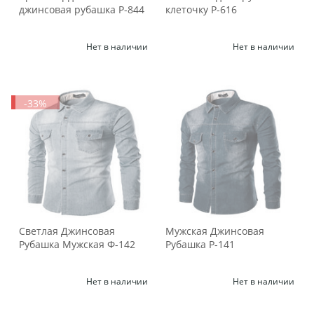
джинсовая рубашка Р-844
клеточку Р-616
Нет в наличии
Нет в наличии
-33%
Светлая Джинсовая
Мужская Джинсовая
Рубашка Мужская Ф-142
Рубашка Р-141
Нет в наличии
Нет в наличии