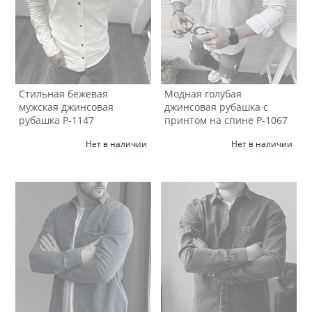
Стильная бежевая
Модная голубая
мужская джинсовая
джинсовая рубашка с
рубашка Р-1147
принтом на спине Р-1067
Нет в наличии
Нет в наличии