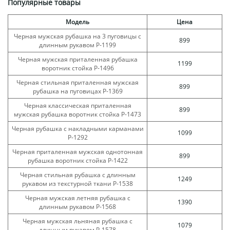
Популярные товары
Модель
Цена
Черная мужская рубашка на 3 пуговицы с
899
длинным рукавом Р-1199
Черная мужская приталенная рубашка
1199
воротник стойка Р-1496
Черная стильная приталенная мужская
899
рубашка на пуговицах Р-1369
Черная классическая приталенная
899
мужская рубашка воротник стойка Р-1473
Черная рубашка с накладными карманами
1099
Р-1292
Черная приталенная мужская однотонная
899
рубашка воротник стойка Р-1422
Черная стильная рубашка с длинным
1249
рукавом из текстурной ткани Р-1538
Черная мужская летняя рубашка с
1390
длинным рукавом Р-1568
Черная мужская льняная рубашка с
1079
длинным рукавом Р-1578