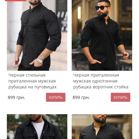
Черная стильная
Черная приталенная
приталенная мужская
мужская однотонная
рубашка на пуговицах
рубашка воротник стойка
Р-1369
Р-1422
899
грн.
899
грн.