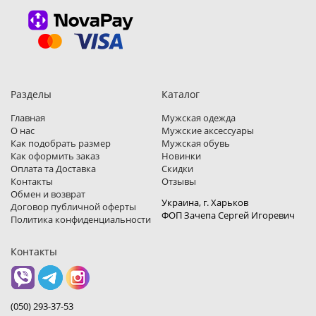
Разделы
Каталог
Главная
Мужская одежда
О нас
Мужские аксессуары
Как подобрать размер
Мужская обувь
Как оформить заказ
Новинки
Оплата та Доставка
Скидки
Контакты
Отзывы
Обмен и возврат
Украина, г. Харьков
Договор публичной оферты
ФОП Зачепа Сергей Игоревич
Политика конфиденциальности
Контакты
(050) 293-37-53