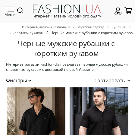
Меню
/
/
/
Интернет-магазин Fashion-ua
Мужская одежда
Рубашки
/
Черные мужские рубашки с коротким рукавом
С коротким рукавом
Черные мужские рубашки с
коротким рукавом
Интернет магазин Fashion-Ua предлагает черные мужские рубашки
с коротким рукавом с доставкой по всей Украине.
Сортировать