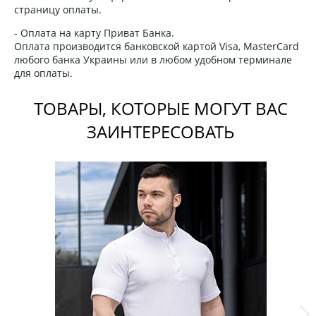
страницу оплаты.
- Оплата на карту Приват Банка.
Оплата производится банковской картой Visa, MasterCard
любого банка Украины или в любом удобном терминале
для оплаты.
ТОВАРЫ, КОТОРЫЕ МОГУТ ВАС
ЗАИНТЕРЕСОВАТЬ