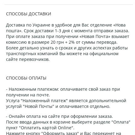
СПОСОБЫ ДОСТАВКИ
Доставка по Украине в удобное для Вас отделение «Нова
пошта». Срок доставки 1-3 дня с момента отправки заказа.
При оплате заказа при получении «Новая Почта» взымает
комиссию в размере 20 грн + 2% от суммы перевода.
Более детально узнать о сроках и других аспектах работы
транспортных компаний Вы можете на официальном
сайте перевозчиков.
СПОСОБЫ ОПЛАТЫ
- Наложенным платежом: оплачиваете свой заказ при
получении на почте.
Услуга "Наложенный платеж" является допольнительной
услугой "Новой Почты" и оплачивается отдельно.
- Онлайн оплата на сайте при оформлении заказа.
После ввода данных в корзине выберите разделе "Оплата"
пункт "Оплатить картой Online".
Нажмите кнопку "Оформить заказ" и Вас перекинет на