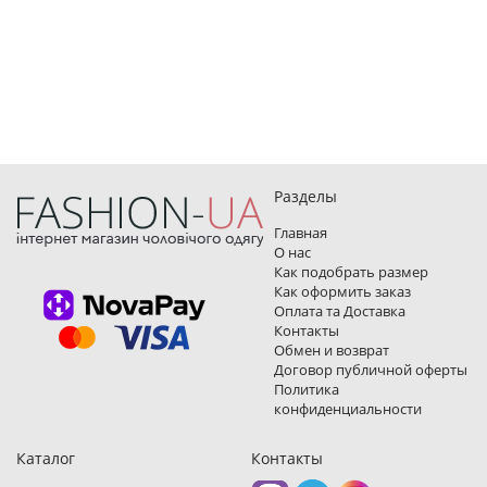
Разделы
Главная
О нас
Как подобрать размер
Как оформить заказ
Оплата та Доставка
Контакты
Обмен и возврат
Договор публичной оферты
Политика
конфиденциальности
Каталог
Контакты