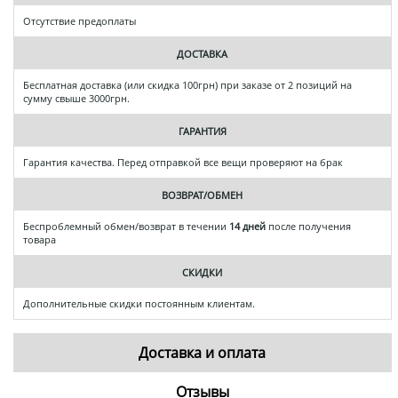
Отсутствие предоплаты
ДОСТАВКА
Бесплатная доставка (или скидка 100грн) при заказе от 2 позиций на
сумму свыше 3000грн.
ГАРАНТИЯ
Гарантия качества. Перед отправкой все вещи проверяют на брак
ВОЗВРАТ/ОБМЕН
Беспроблемный обмен/возврат в течении
14 дней
после получения
товара
СКИДКИ
Дополнительные скидки постоянным клиентам.
Доставка и оплата
Отзывы