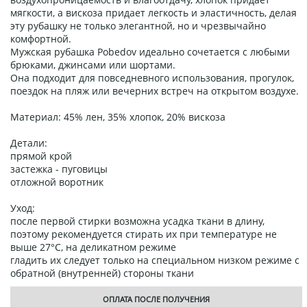
мягкости, а вискоза придает легкость и эластичность, делая
эту рубашку не только элегантной, но и чрезвычайно
комфортной.
Мужская рубашка Pobedov идеально сочетается с любыми
брюками, джинсами или шортами.
Она подходит для повседневного использования, прогулок,
поездок на пляж или вечерних встреч на открытом воздухе.
Материал: 45% лен, 35% хлопок, 20% вискоза
Детали:
прямой крой
застежка - пуговицы
отложной воротник
Уход:
после первой стирки возможна усадка ткани в длину,
поэтому рекомендуется стирать их при температуре не
выше 27°C, на деликатном режиме
гладить их следует только на специальном низком режиме с
обратной (внутренней) стороны ткани
ОПЛАТА ПОСЛЕ ПОЛУЧЕНИЯ