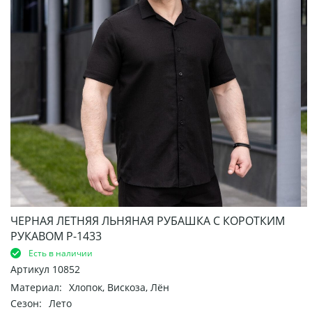
ЧЕРНАЯ ЛЕТНЯЯ ЛЬНЯНАЯ РУБАШКА С КОРОТКИМ
РУКАВОМ Р-1433
Есть в наличии
Артикул
10852
Материал:
Хлопок, Вискоза, Лён
Сезон:
Лето