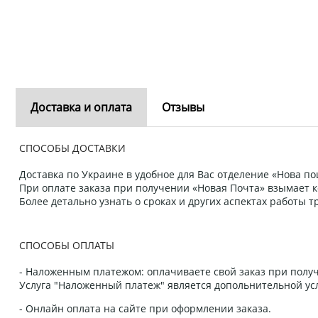
Доставка и оплата
Отзывы
СПОСОБЫ ДОСТАВКИ
Доставка по Украине в удобное для Вас отделение «Нова пош
При оплате заказа при получении «Новая Почта» взымает к
Более детально узнать о сроках и других аспектах работы
СПОСОБЫ ОПЛАТЫ
- Наложенным платежом: оплачиваете свой заказ при получ
Услуга "Наложенный платеж" является допольнительной усл
- Онлайн оплата на сайте при оформлении заказа.