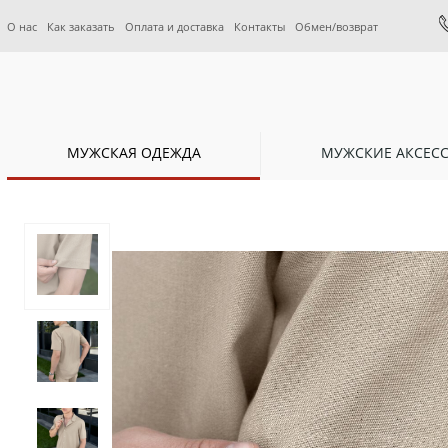
О нас
Как заказать
Оплата и доставка
Контакты
Обмен/возврат
МУЖСКАЯ ОДЕЖДА
МУЖСКИЕ АКСЕС