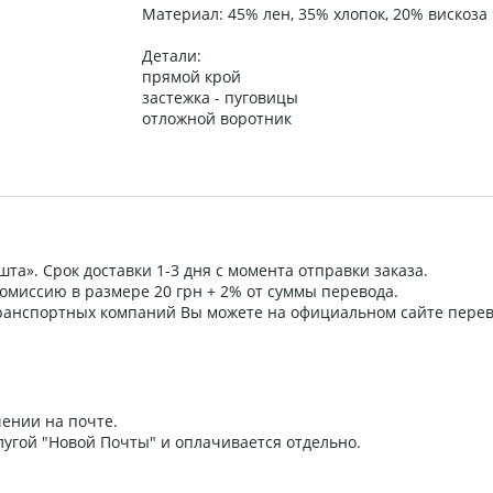
Материал: 45% лен, 35% хлопок, 20% вискоза
Детали:
прямой крой
застежка - пуговицы
отложной воротник
та». Срок доставки 1-3 дня с момента отправки заказа.
омиссию в размере 20 грн + 2% от суммы перевода.
 транспортных компаний Вы можете на официальном сайте пере
ении на почте.
угой "Новой Почты" и оплачивается отдельно.