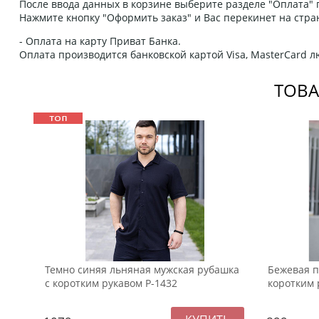
После ввода данных в корзине выберите разделе "Оплата" п
Нажмите кнопку "Оформить заказ" и Вас перекинет на стра
- Оплата на карту Приват Банка.
Оплата производится банковской картой Visa, MasterCard 
ТОВА
Темно синяя льняная мужская рубашка
Бежевая п
с коротким рукавом Р-1432
коротким 