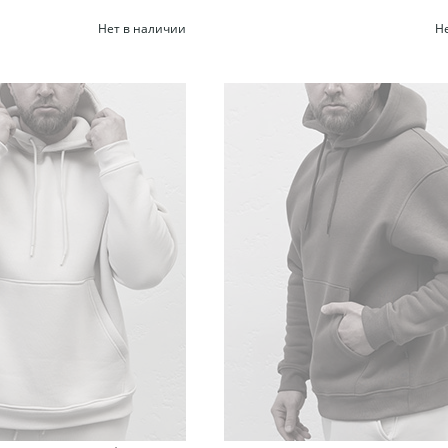
Нет в наличии
Н