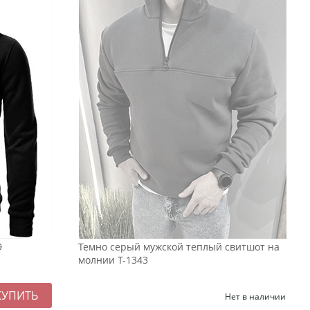
9
Темно серый мужской теплый свитшот на
молнии Т-1343
Нет в наличии