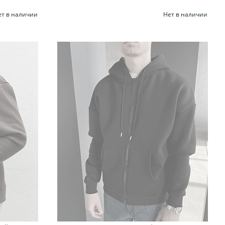
ет в наличии
Нет в наличии