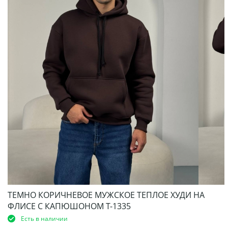
ТЕМНО КОРИЧНЕВОЕ МУЖСКОЕ ТЕПЛОЕ ХУДИ НА
ФЛИСЕ С КАПЮШОНОМ Т-1335
Есть в наличии