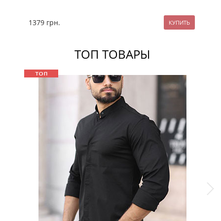
1379
грн.
89
ТОП ТОВАРЫ