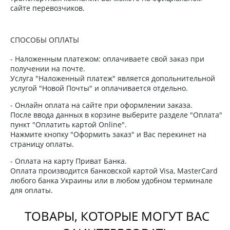
сайте перевозчиков.
СПОСОБЫ ОПЛАТЫ
- Наложенным платежом: оплачиваете свой заказ при
получении на почте.
Услуга "Наложенный платеж" является допольнительной
услугой "Новой Почты" и оплачивается отдельно.
- Онлайн оплата на сайте при оформлении заказа.
После ввода данных в корзине выберите разделе "Оплата"
пункт "Оплатить картой Online".
Нажмите кнопку "Оформить заказ" и Вас перекинет на
страницу оплаты.
- Оплата на карту Приват Банка.
Оплата производится банковской картой Visa, MasterCard
любого банка Украины или в любом удобном терминале
для оплаты.
ТОВАРЫ, КОТОРЫЕ МОГУТ ВАС