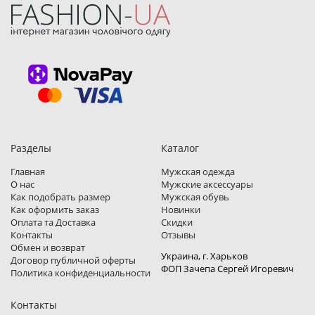
Разделы
Каталог
Главная
Мужская одежда
О нас
Мужские аксессуары
Как подобрать размер
Мужская обувь
Как оформить заказ
Новинки
Оплата та Доставка
Скидки
Контакты
Отзывы
Обмен и возврат
Украина, г. Харьков
Договор публичной оферты
ФОП Зачепа Сергей Игоревич
Политика конфиденциальности
Контакты