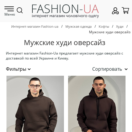
Меню
/
/
/
/
Интернет-магазин Fashion-ua
Мужская одежда
Кофты
Худи
Мужские худи оверсайз
Мужские худи оверсайз
Интернет магазин Fashion-Ua предлагает мужские худи оверсайз с
доставкой по всей Украине и Киеву.
Сортировать