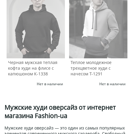
Черная мужская теплая
Теплое молодежное
кофта худи на флисе с
трехцветное худи с
капюшоном К-1338
начесом Т-1291
Нет в наличии
Нет в наличии
Мужские худи оверсайз от интернет
магазина Fashion-ua
Мужские худи оверсайз — это один из самых популярных
элементов современного мужского гардероба. Свободный