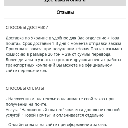
Отзывы
СПОСОБЫ ДОСТАВКИ
Доставка по Украине в удобное для Вас отделение «Нова
пошта». Срок доставки 1-3 дня с момента отправки заказа.
При оплате заказа при получении «Новая Почта» взымает
комиссию в размере 20 грн + 2% от суммы перевода.
Более детально узнать о сроках и других аспектах работы
транспортных компаний Вы можете на официальном
сайте перевозчиков.
СПОСОБЫ ОПЛАТЫ
- Наложенным платежом: оплачиваете свой заказ при
получении на почте.
Услуга "Наложенный платеж" является допольнительной
услугой "Новой Почты" и оплачивается отдельно.
- Онлайн оплата на сайте при оформлении заказа.