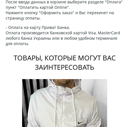
После ввода данных в корзине выберите разделе "Оплата"
пункт "Оплатить картой Online".
Нажмите кнопку "Оформить заказ" и Вас перекинет на
страницу оплаты.
- Оплата на карту Приват Банка.
Оплата производится банковской картой Visa, MasterCard
любого банка Украины или в любом удобном терминале
для оплаты.
ТОВАРЫ, КОТОРЫЕ МОГУТ ВАС
ЗАИНТЕРЕСОВАТЬ