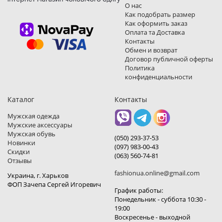
О нас
Как подобрать размер
Как оформить заказ
Оплата та Доставка
Контакты
Обмен и возврат
Договор публичной оферты
Политика
конфиденциальности
Каталог
Контакты
Мужская одежда
Мужские аксессуары
Мужская обувь
(050) 293-37-53
Новинки
(097) 983-00-43
Скидки
(063) 560-74-81
Отзывы
fashionua.online@gmail.com
Украина, г. Харьков
ФОП Зачепа Сергей Игоревич
График работы:
Понедельник - суббота 10:30 -
19:00
Воскресенье - выходной