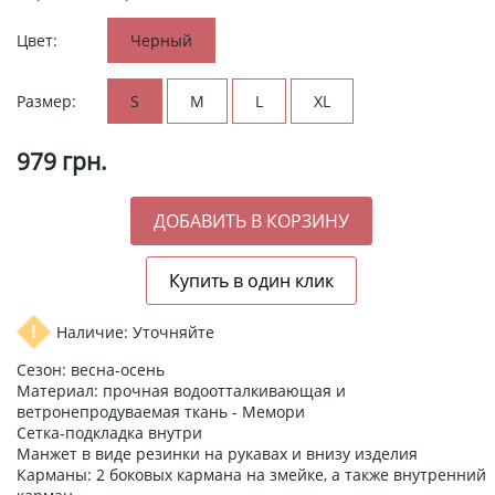
Цвет:
Черный
Размер:
S
M
L
XL
979
грн.
Наличие: Уточняйте
Сезон: весна-осень
Материал: прочная водоотталкивающая и
ветронепродуваемая ткань - Мемори
Сетка-подкладка внутри
Манжет в виде резинки на рукавах и внизу изделия
Карманы: 2 боковых кармана на змейке, а также внутренний