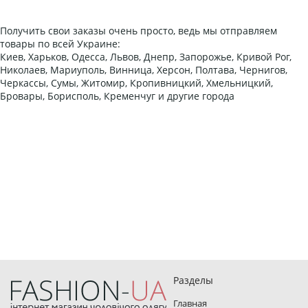
Получить свои заказы очень просто, ведь мы отправляем
товары по всей Украине:
Киев, Харьков, Одесса, Львов, Днепр, Запорожье, Кривой Рог,
Николаев, Мариуполь, Винница, Херсон, Полтава, Чернигов,
Черкассы, Сумы, Житомир, Кропивницкий, Хмельницкий,
Бровары, Борисполь, Кременчуг и другие города
Разделы
Главная