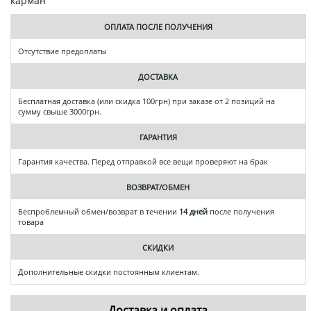
карман
ОПЛАТА ПОСЛЕ ПОЛУЧЕНИЯ
Отсутствие предоплаты
ДОСТАВКА
Бесплатная доставка (или скидка 100грн) при заказе от 2 позиций на
сумму свыше 3000грн.
ГАРАНТИЯ
Гарантия качества. Перед отправкой все вещи проверяют на брак
ВОЗВРАТ/ОБМЕН
Беспроблемный обмен/возврат в течении
14 дней
после получения
товара
СКИДКИ
Дополнительные скидки постоянным клиентам.
Доставка и оплата