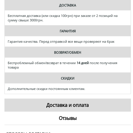
ДОСТАВКА
Бесплатная доставка (или скидка 100грн) при заказе от 2 позиций на
сумму свыше 3000грн.
ГАРАНТИЯ
Гарантия качества. Перед отправкой все вещи проверяют на брак
ВОЗВРАТ/ОБМЕН
Беспроблемный обмен/возврат в течении
14 дней
после получения
товара
СКИДКИ
Дополнительные скидки постоянным клиентам.
Доставка и оплата
Отзывы