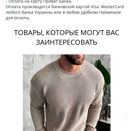
- Оплата на карту Приват Банка.
Оплата производится банковской картой Visa, MasterCard
любого банка Украины или в любом удобном терминале
для оплаты.
ТОВАРЫ, КОТОРЫЕ МОГУТ ВАС
ЗАИНТЕРЕСОВАТЬ