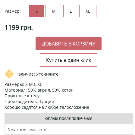
Размер:
S
M
L
XL
1199
грн.
Наличие: Уточняйте
Размеры: S М L XL
Материал: 50% акрил, 50% котон
Приятные к телу
Производитель: Турция
Хорошо садятся на любое телосложение
ОПЛАТА ПОСЛЕ ПОЛУЧЕНИЯ
Отсутствие предоплаты