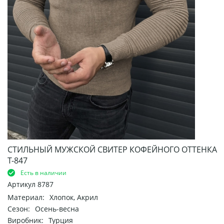
СТИЛЬНЫЙ МУЖСКОЙ СВИТЕР КОФЕЙНОГО ОТТЕНКА
Т-847
Есть в наличии
Артикул
8787
Материал:
Хлопок, Акрил
Сезон:
Осень-весна
Виробник:
Турция