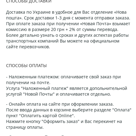
СПОСОБЫ ДОСТАВКИ
Доставка по Украине в удобное для Вас отделение «Нова
пошта». Срок доставки 1-3 дня с момента отправки заказа.
При оплате заказа при получении «Новая Почта» взымает
комиссию в размере 20 грн + 2% от суммы перевода.
Более детально узнать о сроках и других аспектах работы
транспортных компаний Вы можете на официальном
сайте перевозчиков.
СПОСОБЫ ОПЛАТЫ
- Наложенным платежом: оплачиваете свой заказ при
получении на почте.
Услуга "Наложенный платеж" является допольнительной
услугой "Новой Почты" и оплачивается отдельно.
- Онлайн оплата на сайте при оформлении заказа.
После ввода данных в корзине выберите разделе "Оплата"
пункт "Оплатить картой Online".
Нажмите кнопку "Оформить заказ" и Вас перекинет на
страницу оплаты.