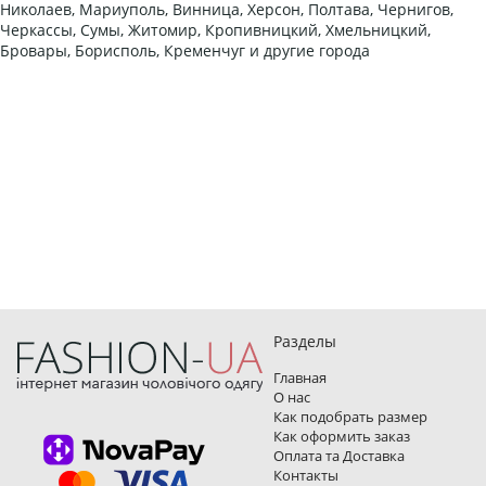
Николаев, Мариуполь, Винница, Херсон, Полтава, Чернигов,
Черкассы, Сумы, Житомир, Кропивницкий, Хмельницкий,
Бровары, Борисполь, Кременчуг и другие города
Разделы
Главная
О нас
Как подобрать размер
Как оформить заказ
Оплата та Доставка
Контакты