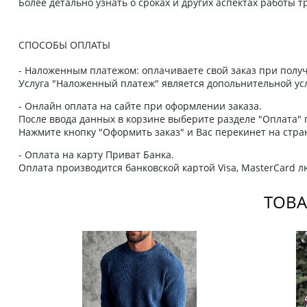
Более детально узнать о сроках и других аспектах работы
СПОСОБЫ ОПЛАТЫ
- Наложенным платежом: оплачиваете свой заказ при получ
Услуга "Наложенный платеж" является допольнительной усл
- Онлайн оплата на сайте при оформлении заказа.
После ввода данных в корзине выберите разделе "Оплата" п
Нажмите кнопку "Оформить заказ" и Вас перекинет на стра
- Оплата на карту Приват Банка.
Оплата производится банковской картой Visa, MasterCard 
ТОВА