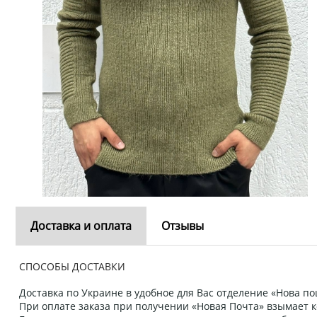
Доставка и оплата
Отзывы
СПОСОБЫ ДОСТАВКИ
Доставка по Украине в удобное для Вас отделение «Нова пош
При оплате заказа при получении «Новая Почта» взымает к