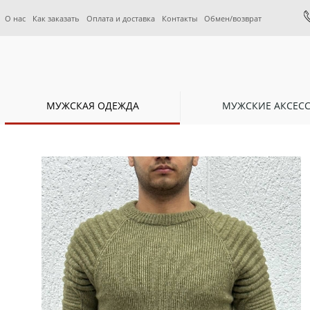
О нас
Как заказать
Оплата и доставка
Контакты
Обмен/возврат
МУЖСКАЯ ОДЕЖДА
МУЖСКИЕ АКСЕС