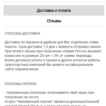
Доставка и оплата
Отзывы
СПОСОБЫ ДОСТАВКИ
Доставка по Украине в удобное для Вас отделение «Нова
пошта». Срок доставки 1-3 дня с момента отправки заказа.
При оплате заказа при получении «Новая Почта» взымает
комиссию в размере 20 грн + 2% от суммы перевода.
Более детально узнать о сроках и других аспектах работы
транспортных компаний Вы можете на официальном
сайте перевозчиков.
СПОСОБЫ ОПЛАТЫ
- Наложенным платежом: оплачиваете свой заказ при
получении на почте.
Услуга "Наложенный платеж" является допольнительной
услугой "Новой Почты" и оплачивается отдельно.