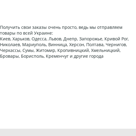
Получить свои заказы очень просто, ведь мы отправляем
товары по всей Украине:
Киев, Харьков, Одесса, Львов, Днепр, Запорожье, Кривой Рог,
Николаев, Мариуполь, Винница, Херсон, Полтава, Чернигов,
Черкассы, Сумы, Житомир, Кропивницкий, Хмельницкий,
Бровары, Борисполь, Кременчуг и другие города