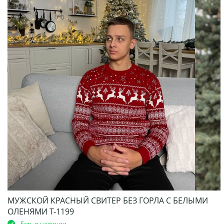
МУЖСКОЙ КРАСНЫЙ СВИТЕР БЕЗ ГОРЛА С БЕЛЫМИ
ОЛЕНЯМИ Т-1199
Есть в наличии