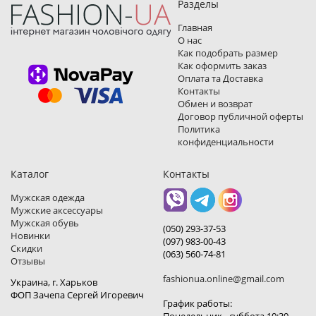
Разделы
Главная
О нас
Как подобрать размер
Как оформить заказ
Оплата та Доставка
Контакты
Обмен и возврат
Договор публичной оферты
Политика
конфиденциальности
Каталог
Контакты
Мужская одежда
Мужские аксессуары
Мужская обувь
(050) 293-37-53
Новинки
(097) 983-00-43
Скидки
(063) 560-74-81
Отзывы
fashionua.online@gmail.com
Украина, г. Харьков
ФОП Зачепа Сергей Игоревич
График работы: