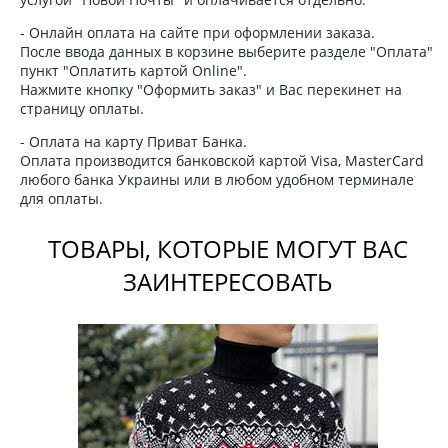
- Онлайн оплата на сайте при оформлении заказа.
После ввода данных в корзине выберите разделе "Оплата"
пункт "Оплатить картой Online".
Нажмите кнопку "Оформить заказ" и Вас перекинет на
страницу оплаты.
- Оплата на карту Приват Банка.
Оплата производится банковской картой Visa, MasterCard
любого банка Украины или в любом удобном терминале
для оплаты.
ТОВАРЫ, КОТОРЫЕ МОГУТ ВАС
ЗАИНТЕРЕСОВАТЬ