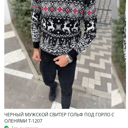
ЧЕРНЫЙ МУЖСКОЙ СВИТЕР ГОЛЬФ ПОД ГОРЛО С
ОЛЕНЯМИ Т-1207
Есть в наличии