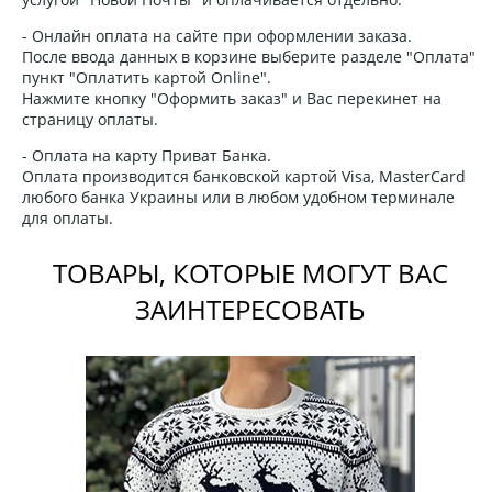
- Онлайн оплата на сайте при оформлении заказа.
После ввода данных в корзине выберите разделе "Оплата"
пункт "Оплатить картой Online".
Нажмите кнопку "Оформить заказ" и Вас перекинет на
страницу оплаты.
- Оплата на карту Приват Банка.
Оплата производится банковской картой Visa, MasterCard
любого банка Украины или в любом удобном терминале
для оплаты.
ТОВАРЫ, КОТОРЫЕ МОГУТ ВАС
ЗАИНТЕРЕСОВАТЬ