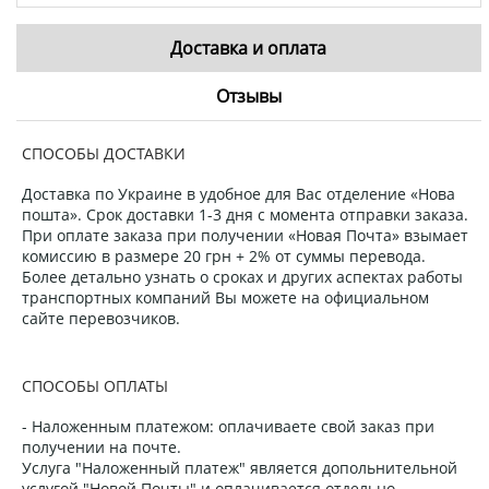
Доставка и оплата
Отзывы
СПОСОБЫ ДОСТАВКИ
Доставка по Украине в удобное для Вас отделение «Нова
пошта». Срок доставки 1-3 дня с момента отправки заказа.
При оплате заказа при получении «Новая Почта» взымает
комиссию в размере 20 грн + 2% от суммы перевода.
Более детально узнать о сроках и других аспектах работы
транспортных компаний Вы можете на официальном
сайте перевозчиков.
СПОСОБЫ ОПЛАТЫ
- Наложенным платежом: оплачиваете свой заказ при
получении на почте.
Услуга "Наложенный платеж" является допольнительной
услугой "Новой Почты" и оплачивается отдельно.