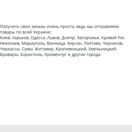
Получить свои заказы очень просто, ведь мы отправляем
товары по всей Украине:
Киев, Харьков, Одесса, Львов, Днепр, Запорожье, Кривой Рог,
Николаев, Мариуполь, Винница, Херсон, Полтава, Чернигов,
Черкассы, Сумы, Житомир, Кропивницкий, Хмельницкий,
Бровары, Борисполь, Кременчуг и другие города