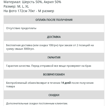
Материал: Шерсть 50%, Акрил 50%
Размер: M, L, XL
На фото 172см 70кг - М размер
ОПЛАТА ПОСЛЕ ПОЛУЧЕНИЯ
Отсутствие предоплаты
ДОСТАВКА
Бесплатная доставка (или скидка 100грн) при заказе от 2 позиций на
сумму свыше 3000грн.
ГАРАНТИЯ
Гарантия качества. Перед отправкой все вещи проверяют на брак
ВОЗВРАТ/ОБМЕН
Беспроблемный обмен/возврат в течении
14 дней
после получения
товара
СКИДКИ
Дополнительные скидки постоянным клиентам.