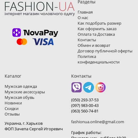
Разделы
Главная
О нас
Как подобрать размер
Как оформить заказ
Оплата та Доставка
Контакты
Обмен и возврат
Договор публичной оферты
Политика
конфиденциальности
Каталог
Контакты
Мужская одежда
Мужские аксессуары
Мужская обувь
(050) 293-37-53
Новинки
(097) 983-00-43
Скидки
(063) 560-74-81
Отзывы
fashionua.online@gmail.com
Украина, г. Харьков
ФОП Зачепа Сергей Игоревич
График работы: