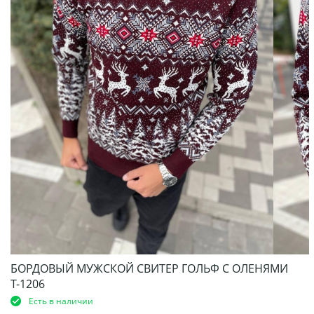
БОРДОВЫЙ МУЖСКОЙ СВИТЕР ГОЛЬФ С ОЛЕНЯМИ
Т-1206
Есть в наличии