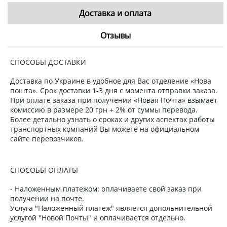
Доставка и оплата
Отзывы
СПОСОБЫ ДОСТАВКИ
Доставка по Украине в удобное для Вас отделение «Нова
пошта». Срок доставки 1-3 дня с момента отправки заказа.
При оплате заказа при получении «Новая Почта» взымает
комиссию в размере 20 грн + 2% от суммы перевода.
Более детально узнать о сроках и других аспектах работы
транспортных компаний Вы можете на официальном
сайте перевозчиков.
СПОСОБЫ ОПЛАТЫ
- Наложенным платежом: оплачиваете свой заказ при
получении на почте.
Услуга "Наложенный платеж" является допольнительной
услугой "Новой Почты" и оплачивается отдельно.