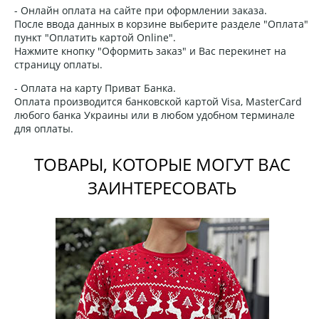
- Онлайн оплата на сайте при оформлении заказа.
После ввода данных в корзине выберите разделе "Оплата"
пункт "Оплатить картой Online".
Нажмите кнопку "Оформить заказ" и Вас перекинет на
страницу оплаты.
- Оплата на карту Приват Банка.
Оплата производится банковской картой Visa, MasterCard
любого банка Украины или в любом удобном терминале
для оплаты.
ТОВАРЫ, КОТОРЫЕ МОГУТ ВАС
ЗАИНТЕРЕСОВАТЬ