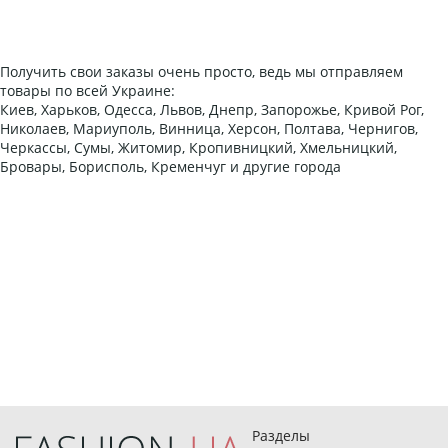
Получить свои заказы очень просто, ведь мы отправляем
товары по всей Украине:
Киев, Харьков, Одесса, Львов, Днепр, Запорожье, Кривой Рог,
Николаев, Мариуполь, Винница, Херсон, Полтава, Чернигов,
Черкассы, Сумы, Житомир, Кропивницкий, Хмельницкий,
Бровары, Борисполь, Кременчуг и другие города
Разделы