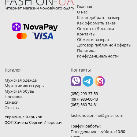
Главная
О нас
Как подобрать размер
Как оформить заказ
Оплата та Доставка
Контакты
Обмен и возврат
Договор публичной оферты
Политика
конфиденциальности
Каталог
Контакты
Мужская одежда
Мужские аксессуары
Мужская обувь
(050) 293-37-53
Новинки
(097) 983-00-43
Скидки
(063) 560-74-81
Отзывы
fashionua.online@gmail.com
Украина, г. Харьков
ФОП Зачепа Сергей Игоревич
График работы:
Понедельник - суббота 10:30 -