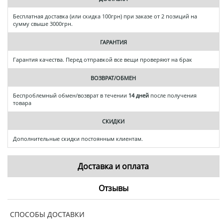
Бесплатная доставка (или скидка 100грн) при заказе от 2 позиций на
сумму свыше 3000грн.
ГАРАНТИЯ
Гарантия качества. Перед отправкой все вещи проверяют на брак
ВОЗВРАТ/ОБМЕН
Беспроблемный обмен/возврат в течении
14 дней
после получения
товара
СКИДКИ
Дополнительные скидки постоянным клиентам.
Доставка и оплата
Отзывы
СПОСОБЫ ДОСТАВКИ