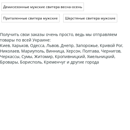
Демисезонные мужские свитера весна-осень
Приталенные свитера мужские
Шерстяные свитера мужские
Получить свои заказы очень просто, ведь мы отправляем
товары по всей Украине:
Киев, Харьков, Одесса, Львов, Днепр, Запорожье, Кривой Рог,
Николаев, Мариуполь, Винница, Херсон, Полтава, Чернигов,
Черкассы, Сумы, Житомир, Кропивницкий, Хмельницкий,
Бровары, Борисполь, Кременчуг и другие города