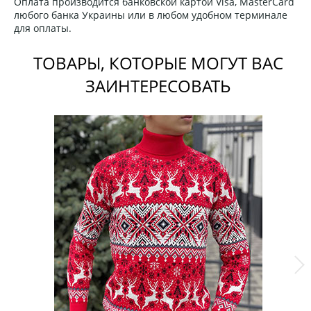
Оплата производится банковской картой Visa, MasterCard
любого банка Украины или в любом удобном терминале
для оплаты.
ТОВАРЫ, КОТОРЫЕ МОГУТ ВАС
ЗАИНТЕРЕСОВАТЬ