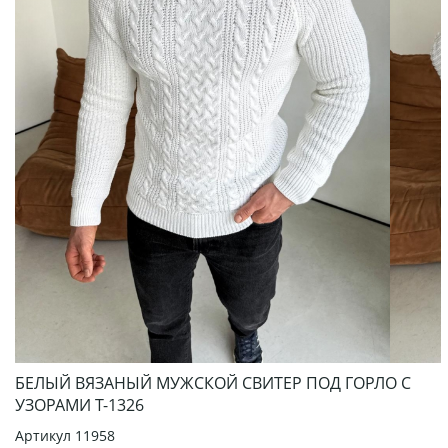
БЕЛЫЙ ВЯЗАНЫЙ МУЖСКОЙ СВИТЕР ПОД ГОРЛО С
УЗОРАМИ Т-1326
Артикул
11958