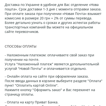
Доставка по Украине в удобное для Вас отделение «Нова
пошта». Срок доставки 1-3 дня с момента отправки заказа.
При оплате заказа при получении «Новая Почта» взымает
комиссию в размере 20 грн + 2% от суммы перевода.
Более детально узнать о сроках и других аспектах работы
транспортных компаний Вы можете на официальном
сайте перевозчиков.
СПОСОБЫ ОПЛАТЫ
- Наложенным платежом: оплачиваете свой заказ при
получении на почте.
Услуга "Наложенный платеж" является допольнительной
услугой "Новой Почты" и оплачивается отдельно.
- Онлайн оплата на сайте при оформлении заказа.
После ввода данных в корзине выберите разделе "Оплата"
пункт "Оплатить картой Online".
Нажмите кнопку "Оформить заказ" и Вас перекинет на
страницу оплаты.
- Оплата на карту Приват Банка.