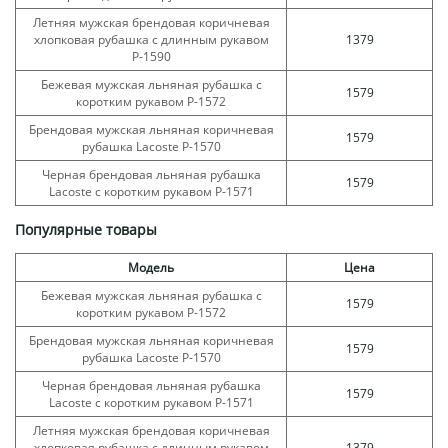
Летняя мужская брендовая коричневая
хлопковая рубашка с длинным рукавом
1379
Р-1590
Бежевая мужская льняная рубашка с
1579
коротким рукавом Р-1572
Брендовая мужская льняная коричневая
1579
рубашка Lacoste Р-1570
Черная брендовая льняная рубашка
1579
Lacoste с коротким рукавом Р-1571
Популярные товары
Модель
Цена
Бежевая мужская льняная рубашка с
1579
коротким рукавом Р-1572
Брендовая мужская льняная коричневая
1579
рубашка Lacoste Р-1570
Черная брендовая льняная рубашка
1579
Lacoste с коротким рукавом Р-1571
Летняя мужская брендовая коричневая
хлопковая рубашка с длинным рукавом
1379