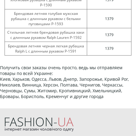
Р-1590
Брендовая летняя голубая мужская
рубашка с длинным рукавом с белыми
1379
пуговицами Р-1593
Стильная летняя брендовая рубашка хаки
1379
с длинным рукавом Ralph Lauren Р-1592
Брендовая летняя черная легкая рубашка
1379
Ralph L с длинным рукавом Р-1591
Получить свои заказы очень просто, ведь мы отправляем
товары по всей Украине:
Киев, Харьков, Одесса, Львов, Днепр, Запорожье, Кривой Рог,
Николаев, Винница, Херсон, Полтава, Чернигов, Черкассы,
Черновцы, Сумы, Житомир, Кропивницкий, Хмельницкий,
Бровары, Борисполь, Кременчуг и другие города