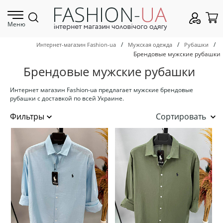
Меню
/
/
/
Интернет-магазин Fashion-ua
Мужская одежда
Рубашки
Брендовые мужские рубашки
Брендовые мужские рубашки
Интернет магазин Fashion-ua предлагает мужские брендовые
рубашки с доставкой по всей Украине.
Сортировать