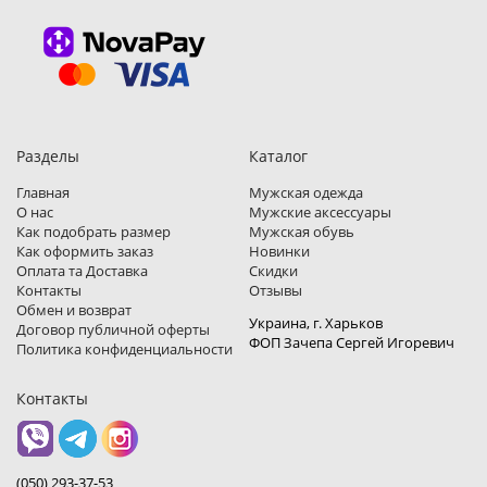
Разделы
Каталог
Главная
Мужская одежда
О нас
Мужские аксессуары
Как подобрать размер
Мужская обувь
Как оформить заказ
Новинки
Оплата та Доставка
Скидки
Контакты
Отзывы
Обмен и возврат
Украина, г. Харьков
Договор публичной оферты
ФОП Зачепа Сергей Игоревич
Политика конфиденциальности
Контакты
(050) 293-37-53