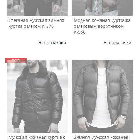
Стеганая мужская зимняя
Модная кожаная курточка
куртка с мехом К-570
с меховым воротником
К-566
Нет в наличии
Нет в наличии
Мужская кожаная куртка с
Зимняя мужская кожаная