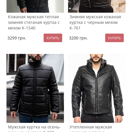
Кожаная мужская теплая
Зимняя мужская кожаная
зимняя стеганая куртка с
куртка с черным мехом
мехом К-1540
К-761
3299
грн.
3200
грн.
Мужская куртка на осень-
Утепленная мужская