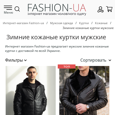
Меню
/
/
/
/
Интернет-магазин Fashion-ua
Мужская одежда
Куртки
Кожаные
Зимние кожаные куртки мужские
Зимние кожаные куртки мужские
Интернет магазин Fashion-ua предлагает мужские зимние кожаные
куртки с доставкой по всей Украине.
Сортировать