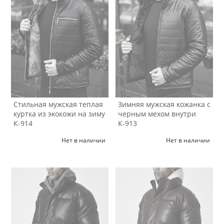
Стильная мужская теплая
Зимняя мужская кожанка с
куртка из экокожи на зиму
черным мехом внутри
К-914
К-913
Нет в наличии
Нет в наличии