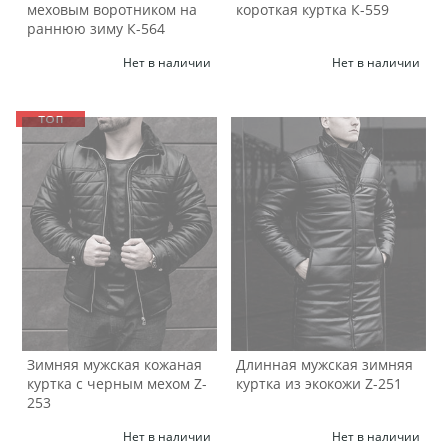
меховым воротником на
короткая куртка К-559
раннюю зиму К-564
Нет в наличии
Нет в наличии
Зимняя мужская кожаная
Длинная мужская зимняя
куртка с черным мехом Z-
куртка из экокожи Z-251
253
Нет в наличии
Нет в наличии