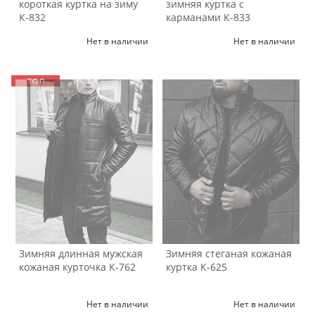
короткая куртка на зиму
зимняя куртка с
К-832
карманами К-833
Нет в наличии
Нет в наличии
Зимняя длинная мужская
Зимняя стеганая кожаная
кожаная курточка К-762
куртка К-625
Нет в наличии
Нет в наличии