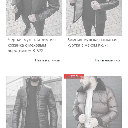
Черная мужская зимняя
Зимняя мужская кожаная
кожанка с меховым
куртка с мехом К-571
воротником К-572
Нет в наличии
Нет в наличии