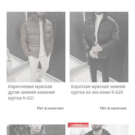
Коричневая мужская
Короткая мужская зимняя
дутая зимняя кожаная
куртка из эко-кожи К-620
куртка К-621
Нет в наличии
Нет в наличии