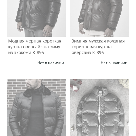
Модная черная короткая
Зимняя мужская кожаная
куртка оверсайз на зиму
коричневая куртка
из экокожи К-895
оверсайз К-896
Нет в наличии
Нет в наличии