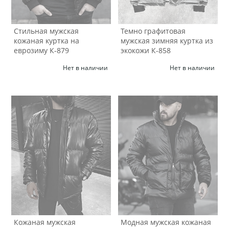
Стильная мужская
Темно графитовая
кожаная куртка на
мужская зимняя куртка из
еврозиму К-879
экокожи К-858
Нет в наличии
Нет в наличии
Кожаная мужская
Модная мужская кожаная