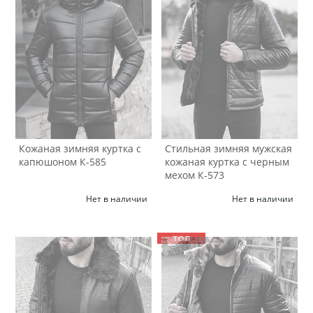
Кожаная зимняя куртка с
Стильная зимняя мужская
капюшоном К-585
кожаная куртка с черным
мехом К-573
Нет в наличии
Нет в наличии