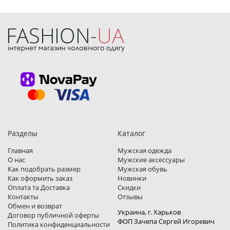
Разделы
Каталог
Главная
Мужская одежда
О нас
Мужские аксессуары
Как подобрать размер
Мужская обувь
Как оформить заказ
Новинки
Оплата та Доставка
Скидки
Контакты
Отзывы
Обмен и возврат
Украина, г. Харьков
Договор публичной оферты
ФОП Зачепа Сергей Игоревич
Политика конфиденциальности