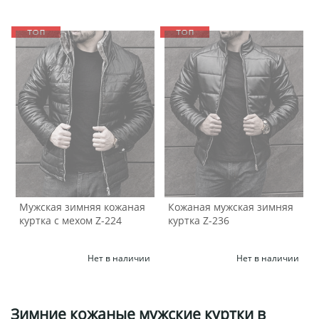
Мужская зимняя кожаная
Кожаная мужская зимняя
куртка с мехом Z-224
куртка Z-236
Нет в наличии
Нет в наличии
Зимние кожаные мужские куртки в